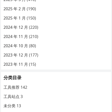
2025 年 2 月
(190)
2025 年 1 月
(150)
2024 年 12 月
(220)
2024 年 11 月
(210)
2024 年 10 月
(80)
2023 年 12 月
(177)
2023 年 11 月
(15)
分类目录
工具推荐
142
工具站点
3
未分类
13