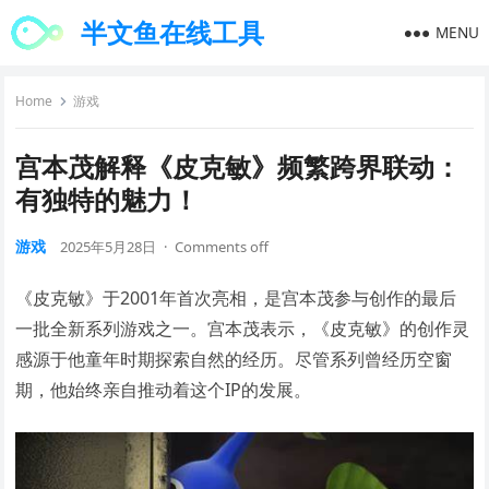
半文鱼在线工具
MENU
Home
游戏
宫本茂解释《皮克敏》频繁跨界联动：
有独特的魅力！
游戏
2025年5月28日
·
Comments off
《皮克敏》于2001年首次亮相，是宫本茂参与创作的最后
一批全新系列游戏之一。宫本茂表示，《皮克敏》的创作灵
感源于他童年时期探索自然的经历。尽管系列曾经历空窗
期，他始终亲自推动着这个IP的发展。