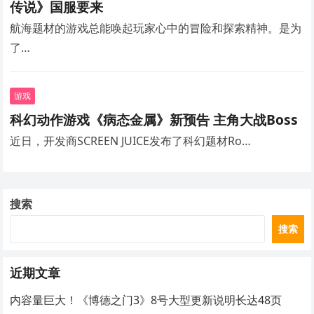
传说》国服要来
航海题材的游戏总能唤起玩家心中的冒险和探索精神。是为
了…
游戏
科幻动作游戏《病态金属》新预告 主角大战Boss
近日，开发商SCREEN JUICE发布了科幻题材Ro…
搜索
搜索
近期文章
内容量巨大！《博德之门3》8号大型更新说明长达48页