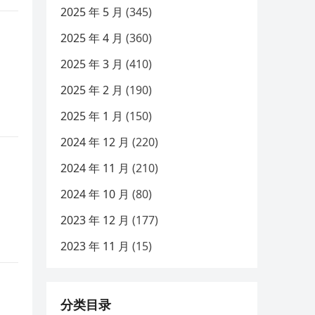
2025 年 5 月
(345)
2025 年 4 月
(360)
2025 年 3 月
(410)
2025 年 2 月
(190)
2025 年 1 月
(150)
2024 年 12 月
(220)
2024 年 11 月
(210)
2024 年 10 月
(80)
2023 年 12 月
(177)
2023 年 11 月
(15)
分类目录