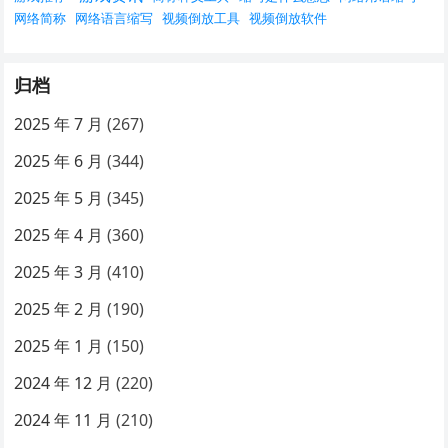
网络简称
网络语言缩写
视频倒放工具
视频倒放软件
归档
2025 年 7 月
(267)
2025 年 6 月
(344)
2025 年 5 月
(345)
2025 年 4 月
(360)
2025 年 3 月
(410)
2025 年 2 月
(190)
2025 年 1 月
(150)
2024 年 12 月
(220)
2024 年 11 月
(210)