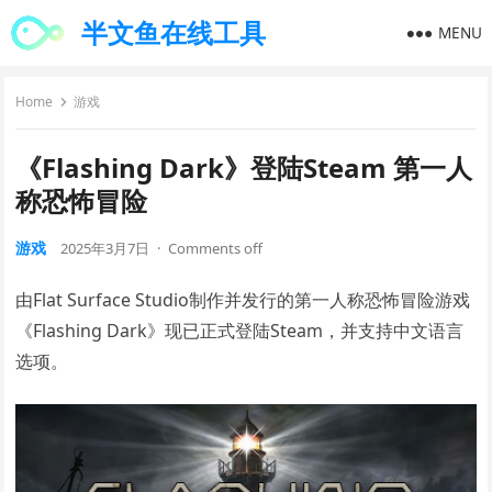
半文鱼在线工具
MENU
Home
游戏
《Flashing Dark》登陆Steam 第一人
称恐怖冒险
游戏
2025年3月7日
·
Comments off
由Flat Surface Studio制作并发行的第一人称恐怖冒险游戏
《Flashing Dark》现已正式登陆Steam，并支持中文语言
选项。