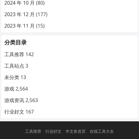
2024 年 10 月
(80)
2023 年 12 月
(177)
2023 年 11 月
(15)
分类目录
工具推荐
142
工具站点
3
未分类
13
游戏
2,564
游戏资讯
2,563
行业好文
167
工具推荐
行业好文
半文鱼首页
在线工具大全