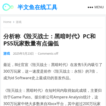
半文鱼在线工具
MENU
Home
游戏
分析称《毁灭战士：黑暗时代》PC和
PS5玩家数量有点偏低
游戏
2025年5月23日
·
Comments off
最近，B社官宣《毁灭战士：黑暗时代》在发售5天内吸引了
300万玩家，这一速度是前作《毁灭战士：永恒》的7倍，
成为id Software史上最成功的首发作品。
《毁灭战士：黑暗时代》在短时间内取得如此成绩，主要归
功于Game Pass。据分析公司Ampere Analysis统计，这
300万玩家中绝大多数来自Xbox平台，其中超过200万玩家