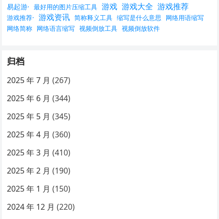
游戏
游戏大全
游戏推荐
易起游·
最好用的图片压缩工具
游戏资讯
游戏推荐·
简称释义工具
缩写是什么意思
网络用语缩写
网络简称
网络语言缩写
视频倒放工具
视频倒放软件
归档
2025 年 7 月
(267)
2025 年 6 月
(344)
2025 年 5 月
(345)
2025 年 4 月
(360)
2025 年 3 月
(410)
2025 年 2 月
(190)
2025 年 1 月
(150)
2024 年 12 月
(220)