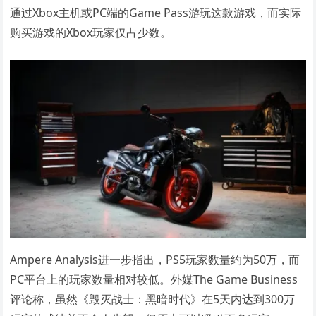
通过Xbox主机或PC端的Game Pass游玩这款游戏，而实际
购买游戏的Xbox玩家仅占少数。
Ampere Analysis进一步指出，PS5玩家数量约为50万，而
PC平台上的玩家数量相对较低。外媒The Game Business
评论称，虽然《毁灭战士：黑暗时代》在5天内达到300万