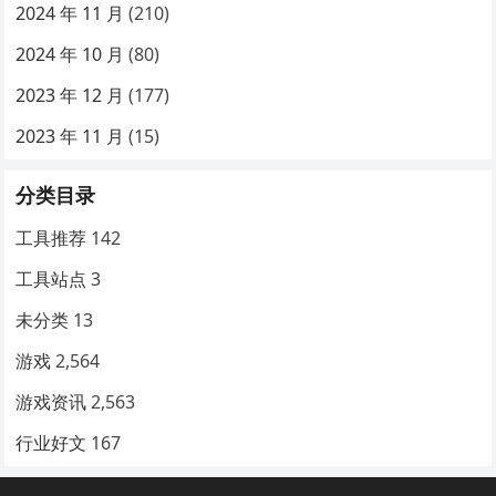
2024 年 11 月
(210)
2024 年 10 月
(80)
2023 年 12 月
(177)
2023 年 11 月
(15)
分类目录
工具推荐
142
工具站点
3
未分类
13
游戏
2,564
游戏资讯
2,563
行业好文
167