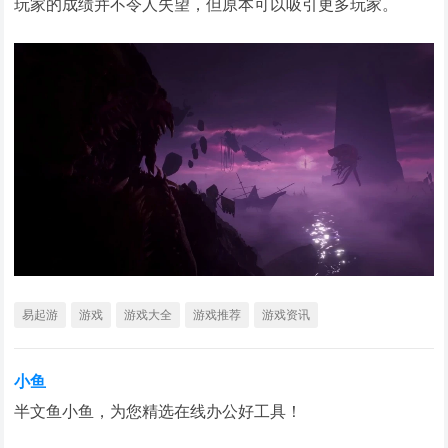
玩家的成绩并不令人失望，但原本可以吸引更多玩家。
易起游
游戏
游戏大全
游戏推荐
游戏资讯
小鱼
半文鱼小鱼，为您精选在线办公好工具！