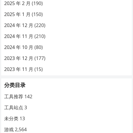
2025 年 2 月
(190)
2025 年 1 月
(150)
2024 年 12 月
(220)
2024 年 11 月
(210)
2024 年 10 月
(80)
2023 年 12 月
(177)
2023 年 11 月
(15)
分类目录
工具推荐
142
工具站点
3
未分类
13
游戏
2,564