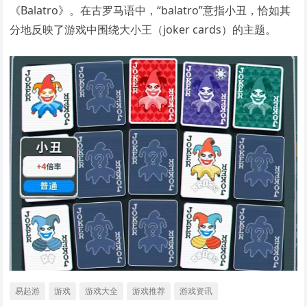
《Balatro》。在古罗马语中，“balatro”意指小丑，恰如其
分地反映了游戏中围绕大小王（joker cards）的主题。
易起游
游戏
游戏大全
游戏推荐
游戏资讯