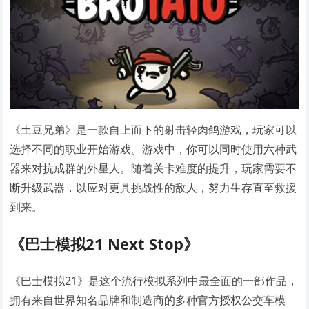
《土豆兄弟》是一款自上而下的射击轻肉鸽游戏，玩家可以
选择不同的职业开始游戏。游戏中，你可以同时使用六种武
器来对抗成群的外星人。随着关卡难度的提升，玩家需要不
断升级武器，以应对更具挑战性的敌人，努力生存直至救援
到来。
《巴士模拟21 Next Stop》
《巴士模拟21》是这个流行模拟系列中最全面的一部作品，
拥有来自世界知名品牌和制造商的多种官方授权公交车模