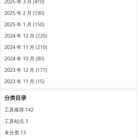
2025 年 3 月
(410)
2025 年 2 月
(190)
2025 年 1 月
(150)
2024 年 12 月
(220)
2024 年 11 月
(210)
2024 年 10 月
(80)
2023 年 12 月
(177)
2023 年 11 月
(15)
分类目录
工具推荐
142
工具站点
3
未分类
13