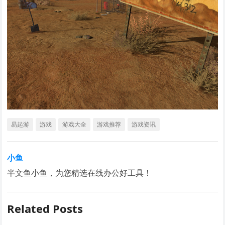
易起游
游戏
游戏大全
游戏推荐
游戏资讯
小鱼
半文鱼小鱼，为您精选在线办公好工具！
Related Posts