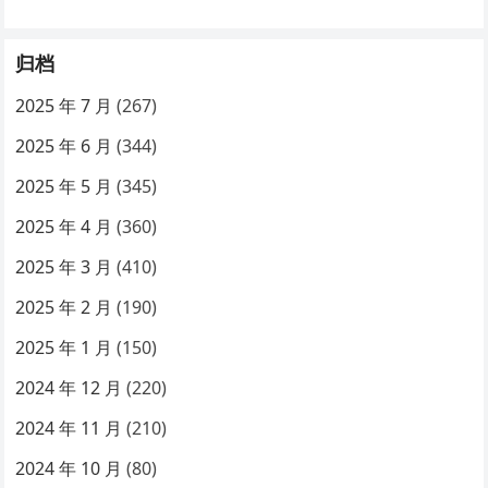
归档
2025 年 7 月
(267)
2025 年 6 月
(344)
2025 年 5 月
(345)
2025 年 4 月
(360)
2025 年 3 月
(410)
2025 年 2 月
(190)
2025 年 1 月
(150)
2024 年 12 月
(220)
2024 年 11 月
(210)
2024 年 10 月
(80)