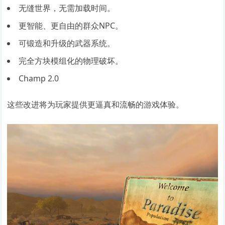
无缝世界，无需加载时间。
更智能、更自由的群众NPC。
可锻造和升级的武器系统。
完全方块模组化的物理破坏。
Champ 2.0
这些改进将为玩家提供更逼真和流畅的游戏体验。