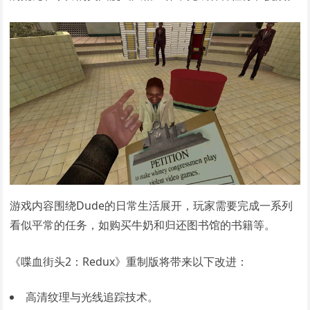
游戏内容围绕Dude的日常生活展开，玩家需要完成一系列
看似平常的任务，如购买牛奶和归还图书馆的书籍等。
《喋血街头2：Redux》重制版将带来以下改进：
高清纹理与光线追踪技术。