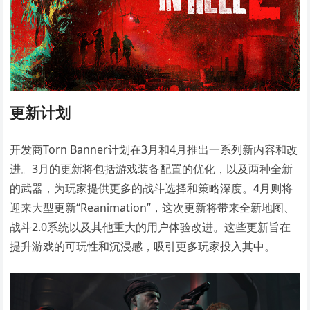
更新计划
开发商Torn Banner计划在3月和4月推出一系列新内容和改
进。3月的更新将包括游戏装备配置的优化，以及两种全新
的武器，为玩家提供更多的战斗选择和策略深度。4月则将
迎来大型更新“Reanimation”，这次更新将带来全新地图、
战斗2.0系统以及其他重大的用户体验改进。这些更新旨在
提升游戏的可玩性和沉浸感，吸引更多玩家投入其中。