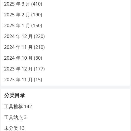
2025 年 3 月
(410)
2025 年 2 月
(190)
2025 年 1 月
(150)
2024 年 12 月
(220)
2024 年 11 月
(210)
2024 年 10 月
(80)
2023 年 12 月
(177)
2023 年 11 月
(15)
分类目录
工具推荐
142
工具站点
3
未分类
13