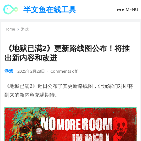
半文鱼在线工具
MENU
Home
游戏
《地狱已满2》更新路线图公布！将推
出新内容和改进
游戏
2025年2月28日
·
Comments off
《地狱已满2》近日公布了其更新路线图，让玩家们对即将
到来的新内容充满期待。