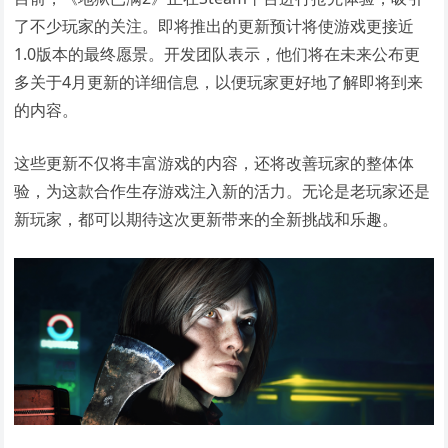
了不少玩家的关注。即将推出的更新预计将使游戏更接近
1.0版本的最终愿景。开发团队表示，他们将在未来公布更
多关于4月更新的详细信息，以便玩家更好地了解即将到来
的内容。
这些更新不仅将丰富游戏的内容，还将改善玩家的整体体
验，为这款合作生存游戏注入新的活力。无论是老玩家还是
新玩家，都可以期待这次更新带来的全新挑战和乐趣。