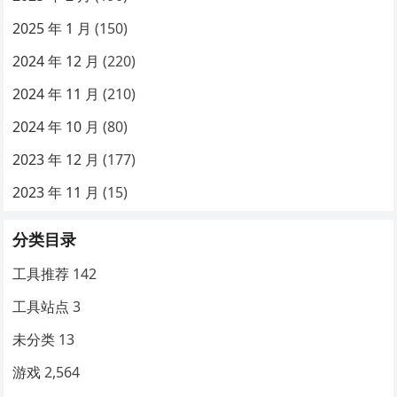
2025 年 1 月
(150)
2024 年 12 月
(220)
2024 年 11 月
(210)
2024 年 10 月
(80)
2023 年 12 月
(177)
2023 年 11 月
(15)
分类目录
工具推荐
142
工具站点
3
未分类
13
游戏
2,564