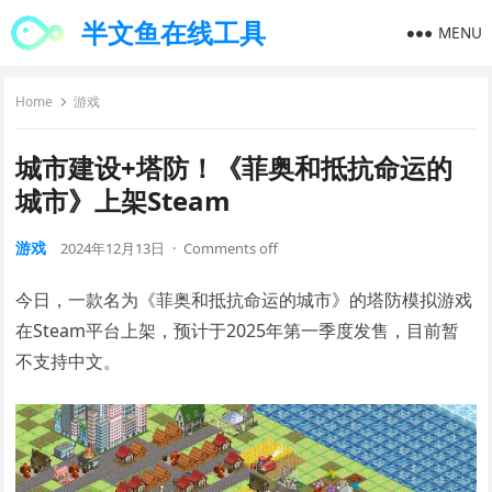
半文鱼在线工具
MENU
Home
游戏
城市建设+塔防！《菲奥和抵抗命运的
城市》上架Steam
游戏
2024年12月13日
·
Comments off
今日，一款名为《菲奥和抵抗命运的城市》的塔防模拟游戏
在Steam平台上架，预计于2025年第一季度发售，目前暂
不支持中文。