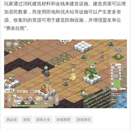
玩家通过消耗建筑材料和金钱来建造设施。建造房屋可以增
加居民数量，而使用田地和伐木站等设施可以产生更多资
源。收集到的资源可用于建造防御设施，并增强盟友单位
“弗洛拉熊”。
易起游
游戏
游戏大全
游戏推荐
游戏资讯