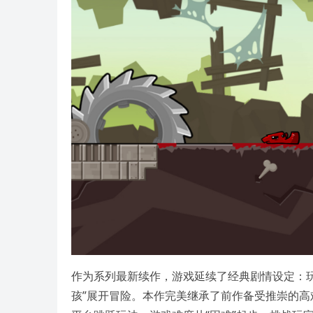
作为系列最新续作，游戏延续了经典剧情设定：玩
孩”展开冒险。本作完美继承了前作备受推崇的