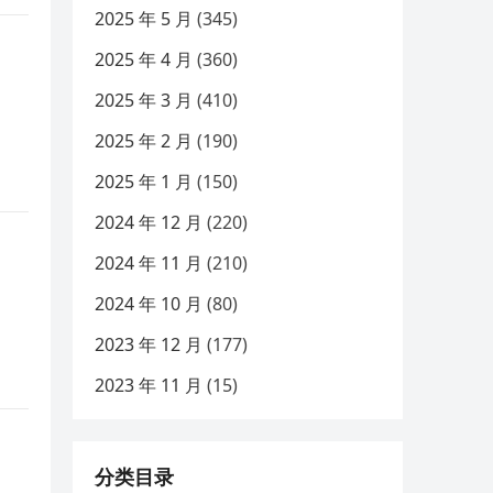
2025 年 5 月
(345)
2025 年 4 月
(360)
2025 年 3 月
(410)
2025 年 2 月
(190)
2025 年 1 月
(150)
2024 年 12 月
(220)
2024 年 11 月
(210)
2024 年 10 月
(80)
2023 年 12 月
(177)
2023 年 11 月
(15)
分类目录