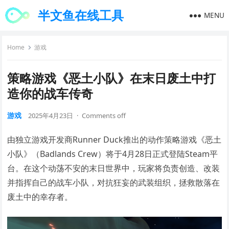
半文鱼在线工具
MENU
Home
游戏
策略游戏《恶土小队》在末日废土中打
造你的战车传奇
游戏
2025年4月23日
·
Comments off
由独立游戏开发商Runner Duck推出的动作策略游戏《恶土
小队》（Badlands Crew）将于4月28日正式登陆Steam平
台。在这个动荡不安的末日世界中，玩家将负责创造、改装
并指挥自己的战车小队，对抗狂妄的武装组织，拯救散落在
废土中的幸存者。