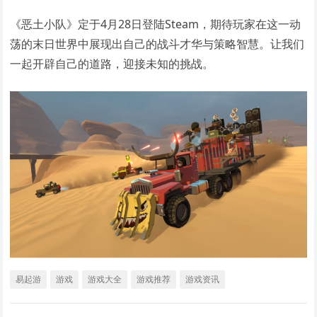
《恶土小队》定于4月28日登陆Steam，期待玩家在这一动
荡的末日世界中展现出自己的战斗才华与策略智慧。让我们
一起开辟自己的道路，迎接未知的挑战。
易起游
游戏
游戏大全
游戏推荐
游戏资讯