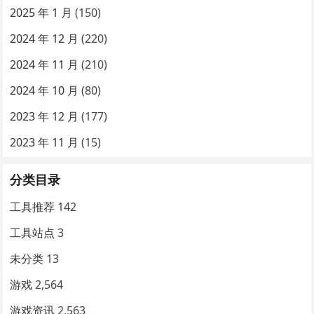
2025 年 1 月
(150)
2024 年 12 月
(220)
2024 年 11 月
(210)
2024 年 10 月
(80)
2023 年 12 月
(177)
2023 年 11 月
(15)
分类目录
工具推荐
142
工具站点
3
未分类
13
游戏
2,564
游戏资讯
2,563