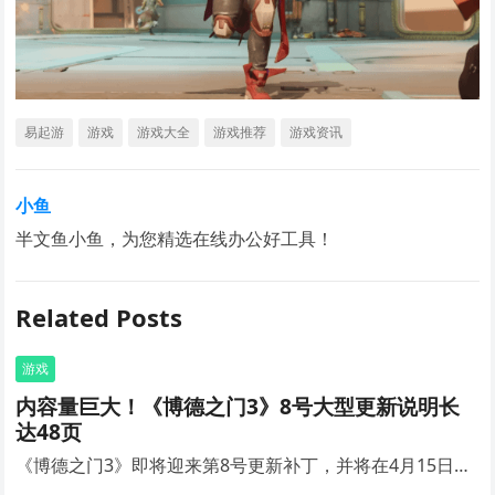
易起游
游戏
游戏大全
游戏推荐
游戏资讯
小鱼
半文鱼小鱼，为您精选在线办公好工具！
Related Posts
游戏
内容量巨大！《博德之门3》8号大型更新说明长
达48页
《博德之门3》即将迎来第8号更新补丁，并将在4月15日…