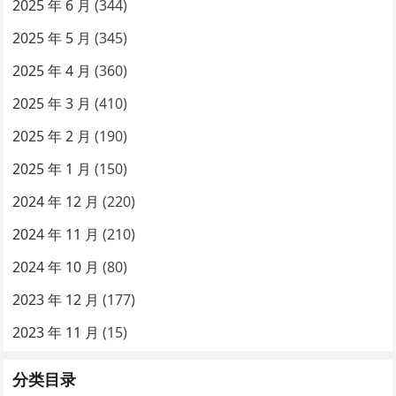
2025 年 6 月
(344)
2025 年 5 月
(345)
2025 年 4 月
(360)
2025 年 3 月
(410)
2025 年 2 月
(190)
2025 年 1 月
(150)
2024 年 12 月
(220)
2024 年 11 月
(210)
2024 年 10 月
(80)
2023 年 12 月
(177)
2023 年 11 月
(15)
分类目录