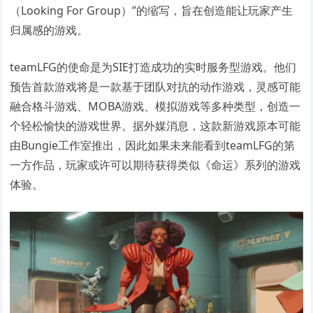
（Looking For Group）”的缩写，旨在创造能让玩家产生
归属感的游戏。
teamLFG的使命是为SIE打造成功的实时服务型游戏。他们
预告首款游戏将是一款基于团队对抗的动作游戏，灵感可能
融合格斗游戏、MOBA游戏、模拟游戏等多种类型，创造一
个轻松愉快的游戏世界。据外媒消息，这款新游戏原本可能
由Bungie工作室推出，因此如果未来能看到teamLFG的第
一方作品，玩家或许可以期待获得类似《命运》系列的游戏
体验。