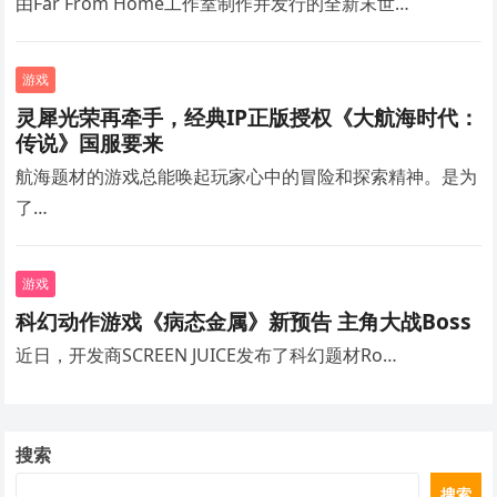
由Far From Home工作室制作并发行的全新末世…
游戏
灵犀光荣再牵手，经典IP正版授权《大航海时代：
传说》国服要来
航海题材的游戏总能唤起玩家心中的冒险和探索精神。是为
了…
游戏
科幻动作游戏《病态金属》新预告 主角大战Boss
近日，开发商SCREEN JUICE发布了科幻题材Ro…
搜索
搜索