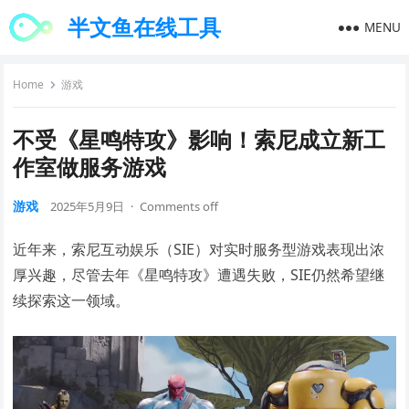
半文鱼在线工具
MENU
Home
游戏
不受《星鸣特攻》影响！索尼成立新工
作室做服务游戏
游戏
2025年5月9日
·
Comments off
近年来，索尼互动娱乐（SIE）对实时服务型游戏表现出浓
厚兴趣，尽管去年《星鸣特攻》遭遇失败，SIE仍然希望继
续探索这一领域。