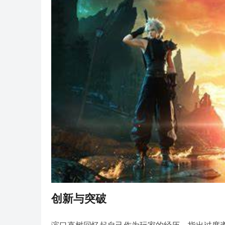
创新与突破