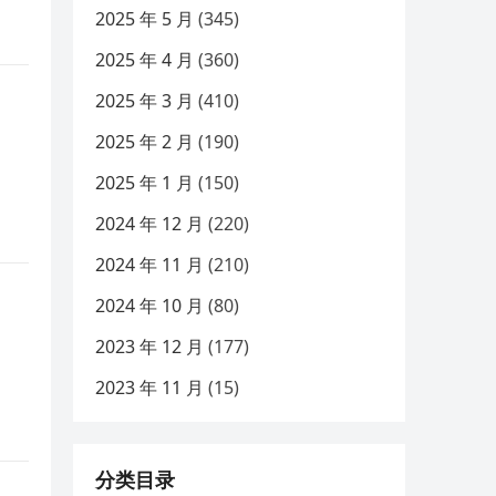
2025 年 5 月
(345)
2025 年 4 月
(360)
2025 年 3 月
(410)
2025 年 2 月
(190)
2025 年 1 月
(150)
2024 年 12 月
(220)
2024 年 11 月
(210)
2024 年 10 月
(80)
2023 年 12 月
(177)
2023 年 11 月
(15)
分类目录