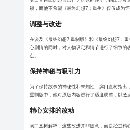
滨口直树回忆起自己作为玩家的经历，指出过度
锁，而他不希望《最终幻想7：重生》仅仅成为
调整与改进
在谈及《最终幻想7 重制版》和《最终幻想7：
心剧情的同时，对人物设定和情节进行了细致的
点。
保持神秘与吸引力
为了保持故事的神秘性和未知性，滨口直树指出
重制版中，他对原版内容进行了适度调整，以激
精心安排的改动
滨口直树解释，这些改进并非随意，而是经过精