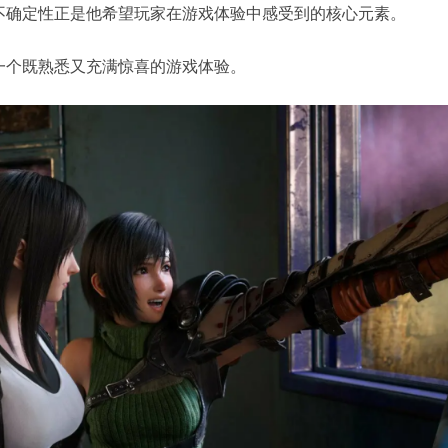
不确定性正是他希望玩家在游戏体验中感受到的核心元素。
一个既熟悉又充满惊喜的游戏体验。