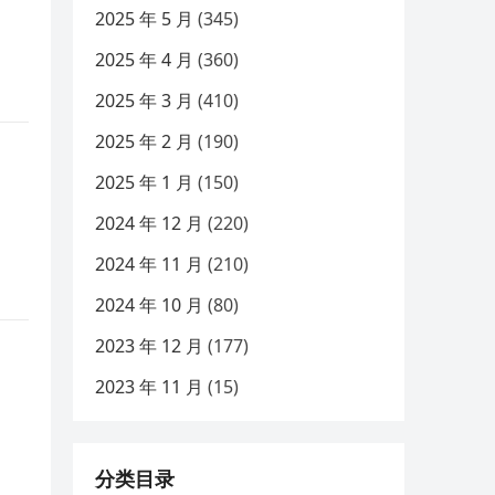
2025 年 5 月
(345)
2025 年 4 月
(360)
2025 年 3 月
(410)
2025 年 2 月
(190)
2025 年 1 月
(150)
2024 年 12 月
(220)
2024 年 11 月
(210)
2024 年 10 月
(80)
2023 年 12 月
(177)
2023 年 11 月
(15)
分类目录