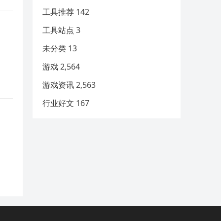
工具推荐
142
工具站点
3
未分类
13
游戏
2,564
游戏资讯
2,563
行业好文
167