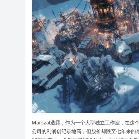
Marszał透露，作为一个大型独立工作室，在这个既
公司的利润创纪录地高，但股价却跌至七年来的最低