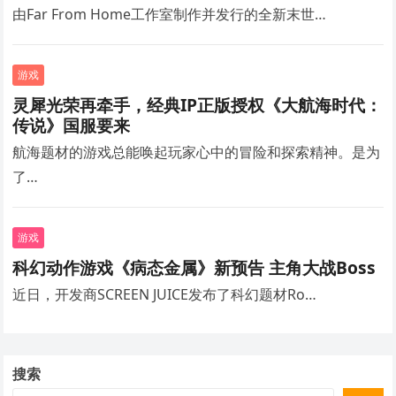
由Far From Home工作室制作并发行的全新末世…
游戏
灵犀光荣再牵手，经典IP正版授权《大航海时代：
传说》国服要来
航海题材的游戏总能唤起玩家心中的冒险和探索精神。是为
了…
游戏
科幻动作游戏《病态金属》新预告 主角大战Boss
近日，开发商SCREEN JUICE发布了科幻题材Ro…
搜索