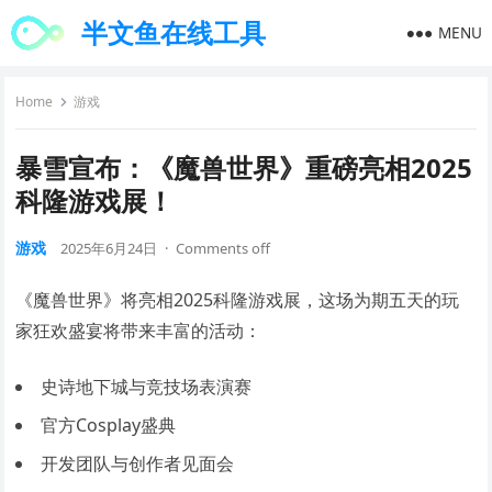
半文鱼在线工具
MENU
Home
游戏
暴雪宣布：《魔兽世界》重磅亮相2025
科隆游戏展！
游戏
2025年6月24日
·
Comments off
《魔兽世界》将亮相2025科隆游戏展，这场为期五天的玩
家狂欢盛宴将带来丰富的活动：
史诗地下城与竞技场表演赛
官方Cosplay盛典
开发团队与创作者见面会