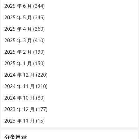
2025 年 6 月
(344)
2025 年 5 月
(345)
2025 年 4 月
(360)
2025 年 3 月
(410)
2025 年 2 月
(190)
2025 年 1 月
(150)
2024 年 12 月
(220)
2024 年 11 月
(210)
2024 年 10 月
(80)
2023 年 12 月
(177)
2023 年 11 月
(15)
分类目录