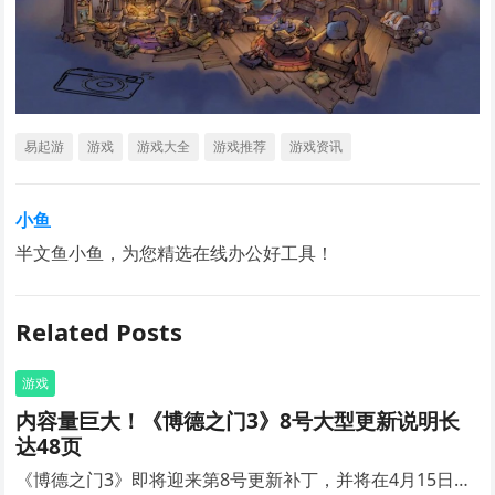
易起游
游戏
游戏大全
游戏推荐
游戏资讯
小鱼
半文鱼小鱼，为您精选在线办公好工具！
Related Posts
游戏
内容量巨大！《博德之门3》8号大型更新说明长
达48页
《博德之门3》即将迎来第8号更新补丁，并将在4月15日…