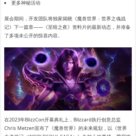
更多神秘活动
展会期间，开发团队将独家揭晓《魔兽世界：世界之魂战
记》下一篇章——《至暗之夜》资料片的最新动态，并准备
了多项未公开的惊喜内容。
在2023年BlizzCon开幕典礼上，Blizzard执行创意总监
Chris Metzen宣布了《魔兽世界》的未来规划，以《世界