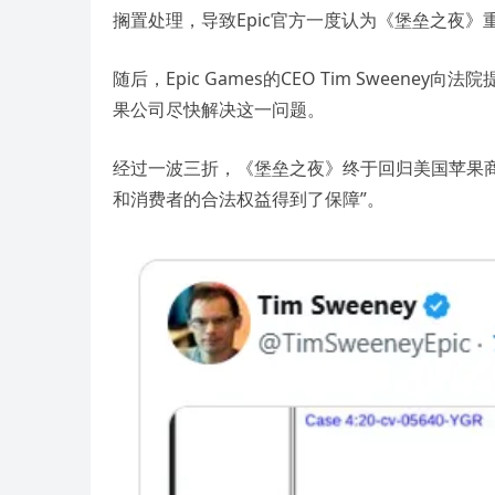
搁置处理，导致Epic官方一度认为《堡垒之夜
随后，Epic Games的CEO Tim Swee
果公司尽快解决这一问题。
经过一波三折，《堡垒之夜》终于回归美国苹果商店
和消费者的合法权益得到了保障”。