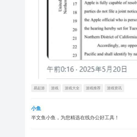
易起游
游戏
游戏大全
游戏推荐
游戏资讯
小鱼
半文鱼小鱼，为您精选在线办公好工具！