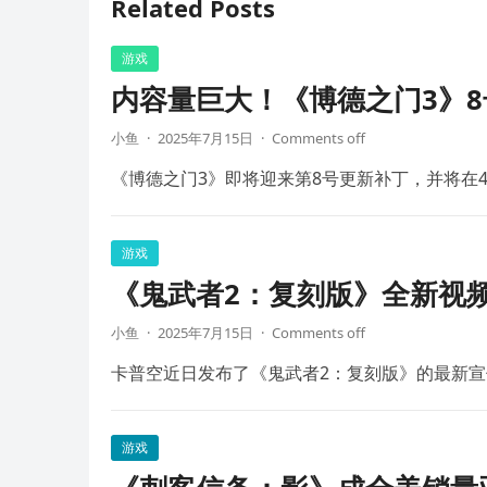
Related Posts
游戏
内容量巨大！《博德之门3》8
小鱼
·
2025年7月15日
·
Comments off
《博德之门3》即将迎来第8号更新补丁，并将在4
游戏
《鬼武者2：复刻版》全新视频
小鱼
·
2025年7月15日
·
Comments off
卡普空近日发布了《鬼武者2：复刻版》的最新宣
游戏