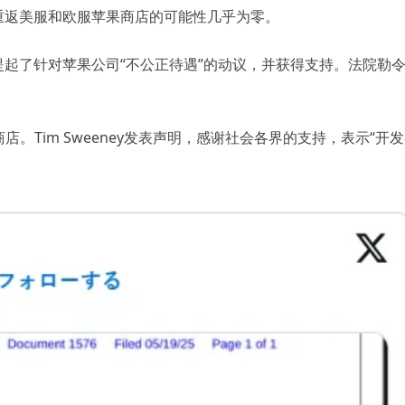
》重返美服和欧服苹果商店的可能性几乎为零。
ney向法院提起了针对苹果公司“不公正待遇”的动议，并获得支持。法院勒
。Tim Sweeney发表声明，感谢社会各界的支持，表示“开