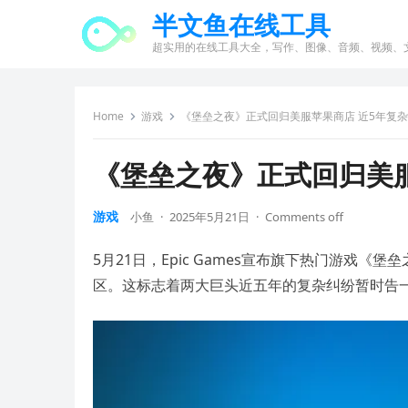
半文鱼在线工具
超实用的在线工具大全，写作、图像、音频、视频、
Home
游戏
《堡垒之夜》正式回归美服苹果商店 近5年复
《堡垒之夜》正式回归美服
游戏
小鱼
·
2025年5月21日
·
Comments off
5月21日，Epic Games宣布旗下热门游戏《堡
区。这标志着两大巨头近五年的复杂纠纷暂时告