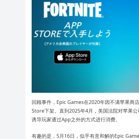
回顾事件，Epic Games在2020年因不满苹果
Store下架。直到2025年4月，美国法院对苹
诱导玩家通过App之外的方式进行消费。
有趣的是，5月16日，似乎有意和解的Epic G