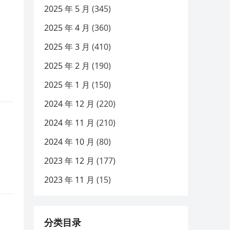
2025 年 5 月
(345)
2025 年 4 月
(360)
2025 年 3 月
(410)
2025 年 2 月
(190)
2025 年 1 月
(150)
2024 年 12 月
(220)
2024 年 11 月
(210)
2024 年 10 月
(80)
2023 年 12 月
(177)
2023 年 11 月
(15)
分类目录