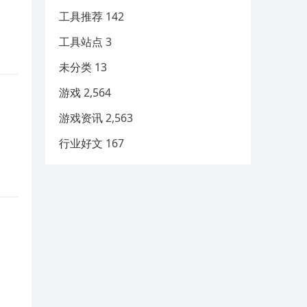
工具推荐
142
工具站点
3
未分类
13
游戏
2,564
游戏资讯
2,563
行业好文
167