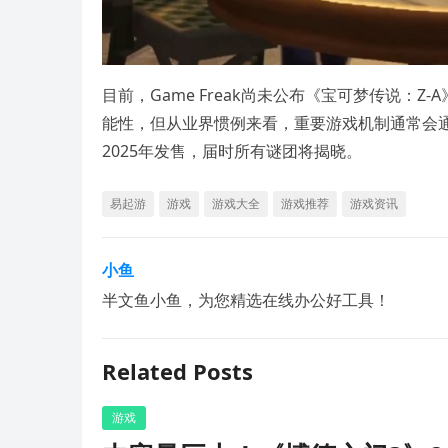
目前，Game Freak尚未公布《宝可梦传说：
能性，但从业界惯例来看，重要游戏机制通常会通
2025年发售，届时所有谜团将揭晓。
易起游
游戏
游戏大全
游戏推荐
游戏资讯
小鱼
半文鱼小鱼，为您精选在线办公好工具！
Related Posts
游戏