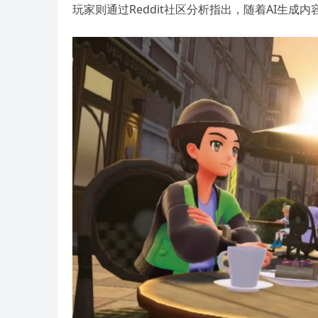
玩家则通过Reddit社区分析指出，随着AI生