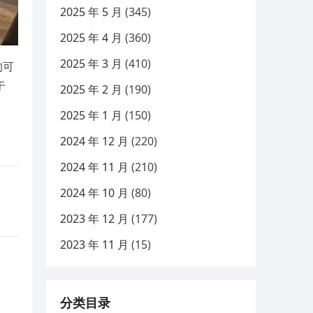
2025 年 5 月
(345)
2025 年 4 月
(360)
2025 年 3 月
(410)
的可
于
2025 年 2 月
(190)
2025 年 1 月
(150)
2024 年 12 月
(220)
2024 年 11 月
(210)
2024 年 10 月
(80)
2023 年 12 月
(177)
2023 年 11 月
(15)
分类目录