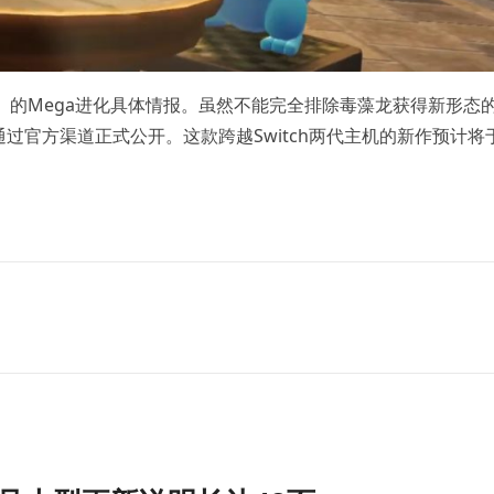
Z-A》的Mega进化具体情报。虽然不能完全排除毒藻龙获得新形态
过官方渠道正式公开。这款跨越Switch两代主机的新作预计将