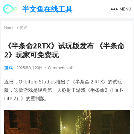
半文鱼在线工具
MENU
Home
游戏
《半条命2RTX》试玩版发布 《半条命
2》玩家可免费玩
游戏
2025年3月20日
·
Comments off
近日，Orbifold Studios推出了《半条命 2 RTX》的试玩
版，这款游戏是经典第一人称射击游戏《半条命2（Half-
Life 2）》的重制版。