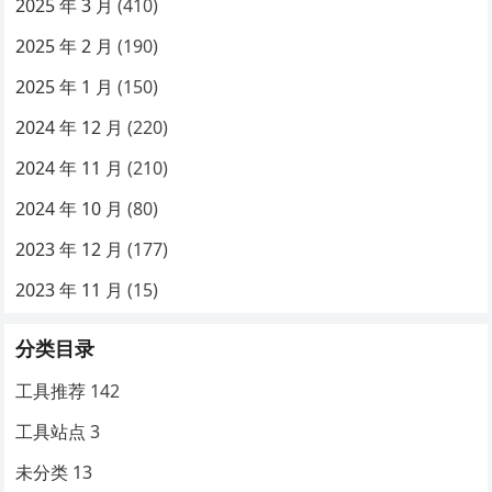
2025 年 3 月
(410)
2025 年 2 月
(190)
2025 年 1 月
(150)
2024 年 12 月
(220)
2024 年 11 月
(210)
2024 年 10 月
(80)
2023 年 12 月
(177)
2023 年 11 月
(15)
分类目录
工具推荐
142
工具站点
3
未分类
13