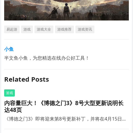
易起游
游戏
游戏大全
游戏推荐
游戏资讯
小鱼
半文鱼小鱼，为您精选在线办公好工具！
Related Posts
游戏
内容量巨大！《博德之门3》8号大型更新说明长
达48页
《博德之门3》即将迎来第8号更新补丁，并将在4月15日…