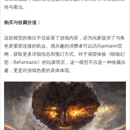
待与看法。
购买与收藏价值：
这款模型的推出不仅延展了游戏内容，还为玩家提供了与角
色更紧密连接的机会。感兴趣的消费者可以访问amiami官
网，获取更多详细信息和预订方式。对于渴望体验《暗喻幻
想：ReFantazio》的玩家而言，这一模型不仅是一种收藏乐
趣，更是对游戏热爱的具体体现。