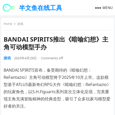
半文鱼在线工具
MENU
Home
游戏
BANDAI SPIRITS推出《暗喻幻想》主
角可动模型手办
游戏
2025年4月29日
·
Comments off
BANDAI SPIRITS宣布，备受期待的《暗喻幻想：
ReFantazio》主角可动模型将于2025年10月上市。这款模
型基于ATLUS最新奇幻RPG大作《暗喻幻想：ReFantazio》
的玩家角色，以S.H.Figuarts系列首次立体化呈现，完美重
现主角充满冒险精神的经典造型，吸引了众多玩家与模型爱
好者的关注。