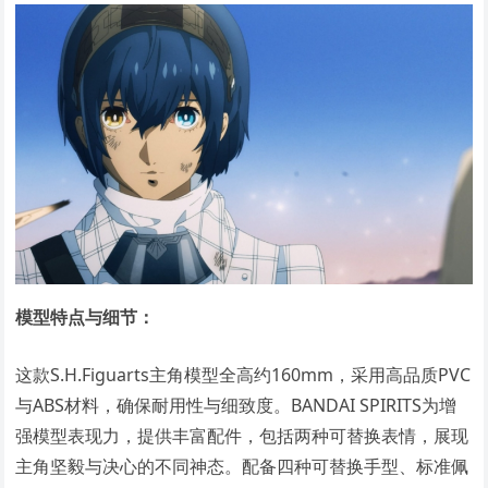
模型特点与细节：
这款S.H.Figuarts主角模型全高约160mm，采用高品质PVC
与ABS材料，确保耐用性与细致度。BANDAI SPIRITS为增
强模型表现力，提供丰富配件，包括两种可替换表情，展现
主角坚毅与决心的不同神态。配备四种可替换手型、标准佩