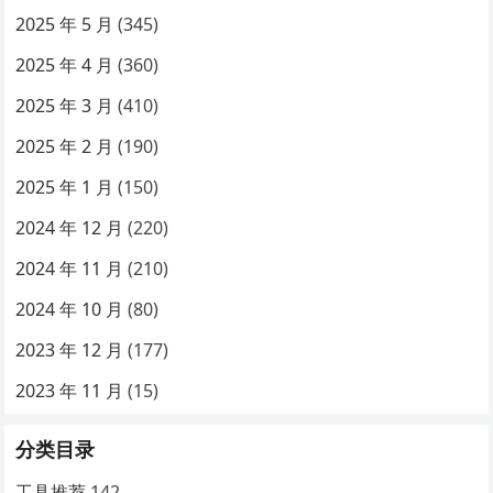
2025 年 5 月
(345)
2025 年 4 月
(360)
2025 年 3 月
(410)
2025 年 2 月
(190)
2025 年 1 月
(150)
2024 年 12 月
(220)
2024 年 11 月
(210)
2024 年 10 月
(80)
2023 年 12 月
(177)
2023 年 11 月
(15)
分类目录
工具推荐
142