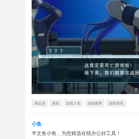
易起游
游戏
游戏大全
游戏推荐
游戏资讯
小鱼
半文鱼小鱼，为您精选在线办公好工具！