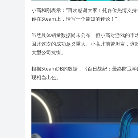
小高和刚表示：“再次感谢大家！托各位热情支
你在Steam上，请写一个简短的评论！”
虽然具体销量数据尚未公布，但小高对游戏的市
因此这次的成功意义重大。小高此前曾坦言，这
大型公司抗衡。
根据SteamDB的数据，《百日战纪：最终防卫学
现相当出色。