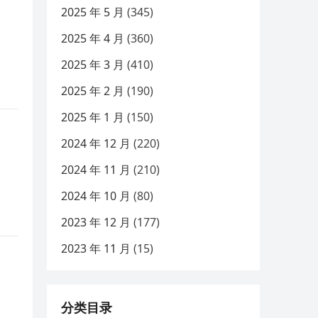
2025 年 5 月
(345)
2025 年 4 月
(360)
2025 年 3 月
(410)
2025 年 2 月
(190)
2025 年 1 月
(150)
2024 年 12 月
(220)
2024 年 11 月
(210)
2024 年 10 月
(80)
2023 年 12 月
(177)
2023 年 11 月
(15)
分类目录