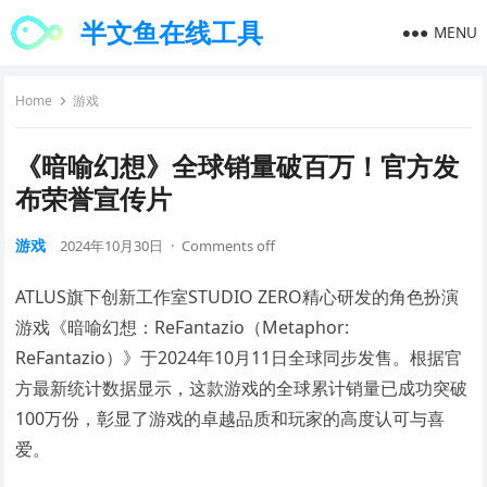
半文鱼在线工具
MENU
Home
游戏
《暗喻幻想》全球销量破百万！官方发
布荣誉宣传片
游戏
2024年10月30日
·
Comments off
ATLUS旗下创新工作室STUDIO ZERO精心研发的角色扮演
游戏《暗喻幻想：ReFantazio（Metaphor:
ReFantazio）》于2024年10月11日全球同步发售。根据官
方最新统计数据显示，这款游戏的全球累计销量已成功突破
100万份，彰显了游戏的卓越品质和玩家的高度认可与喜
爱。