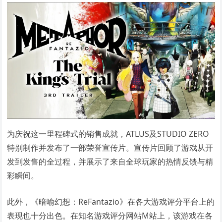
为庆祝这一里程碑式的销售成就，ATLUS及STUDIO ZERO
特别制作并发布了一部荣誉宣传片。宣传片回顾了游戏从开
发到发售的全过程，并展示了来自全球玩家的热情反馈与精
彩瞬间。
此外，《暗喻幻想：ReFantazio》在各大游戏评分平台上的
表现也十分出色。在知名游戏评分网站M站上，该游戏在各