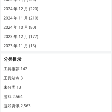
2024 年 12 月
(220)
2024 年 11 月
(210)
2024 年 10 月
(80)
2023 年 12 月
(177)
2023 年 11 月
(15)
分类目录
工具推荐
142
工具站点
3
未分类
13
游戏
2,564
游戏资讯
2,563