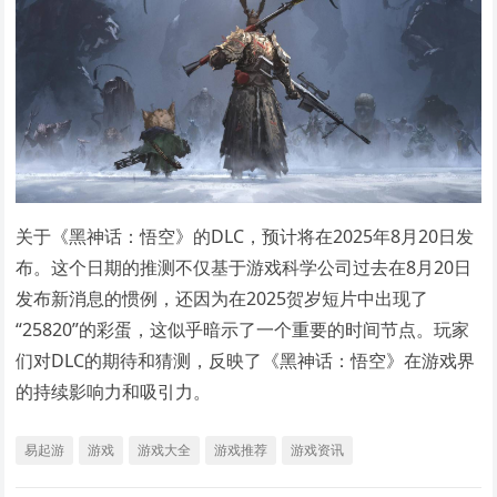
关于《黑神话：悟空》的DLC，预计将在2025年8月20日发
布。这个日期的推测不仅基于游戏科学公司过去在8月20日
发布新消息的惯例，还因为在2025贺岁短片中出现了
“25820”的彩蛋，这似乎暗示了一个重要的时间节点。玩家
们对DLC的期待和猜测，反映了《黑神话：悟空》在游戏界
的持续影响力和吸引力。
易起游
游戏
游戏大全
游戏推荐
游戏资讯