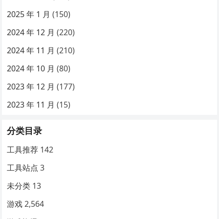
2025 年 1 月
(150)
2024 年 12 月
(220)
2024 年 11 月
(210)
2024 年 10 月
(80)
2023 年 12 月
(177)
2023 年 11 月
(15)
分类目录
工具推荐
142
工具站点
3
未分类
13
游戏
2,564