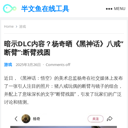
半文鱼在线工具
MENU
Home
游戏
暗示DLC内容？杨奇晒《黑神话》八戒”
断臂”:断臂残圆
游戏
2025年3月26日
·
Comments off
近日，《黑神话：悟空》的美术总监杨奇在社交媒体上发布
了一张引人注目的照片：猪八戒玩偶的断臂与镜子的组合，
并配上了意味深长的文字“断臂残圆”，引发了玩家们的广泛
讨论和猜测。