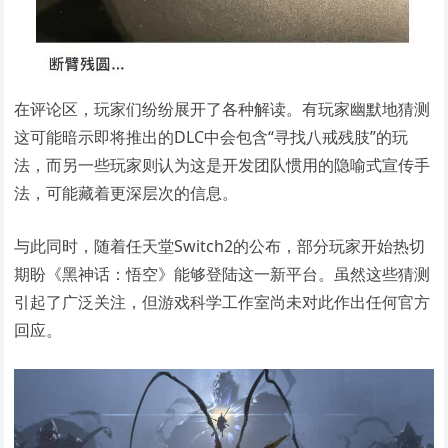
在评论区，玩家们纷纷展开了各种解读。有玩家幽默地猜测
这可能暗示即将推出的DLC中会包含“寻找八戒残肢”的玩
法，而另一些玩家则认为这是开发团队惯用的隐喻式宣传手
法，可能藏着更深层次的信息。
与此同时，随着任天堂Switch2的公布，部分玩家开始热切
期盼《黑神话：悟空》能够登陆这一新平台。虽然这些猜测
引起了广泛关注，但游戏科学工作室尚未对此作出任何官方
回应。