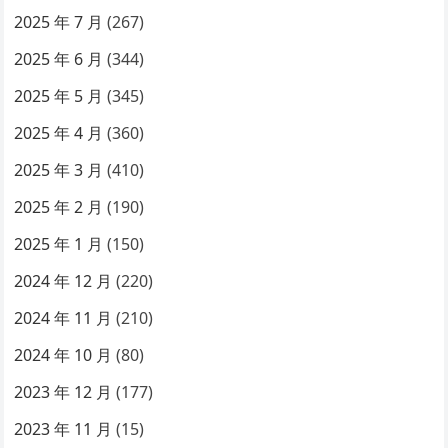
2025 年 7 月
(267)
2025 年 6 月
(344)
2025 年 5 月
(345)
2025 年 4 月
(360)
2025 年 3 月
(410)
2025 年 2 月
(190)
2025 年 1 月
(150)
2024 年 12 月
(220)
2024 年 11 月
(210)
2024 年 10 月
(80)
2023 年 12 月
(177)
2023 年 11 月
(15)