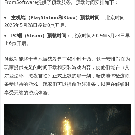
FromSoftware提供了预载服务。预载时间安排如下：
主机端（PlayStation和Xbox）预载时间：
北京时间
2025年5月28日凌晨0点开启。
PC端（Steam）预载时间：
北京时间2025年5月28日早
上6点开启。
预载功能将于当地游戏发售前48小时开放。这一安排旨在为
玩家提供充足的时间下载和安装游戏内容，使他们能在《艾
尔登法环：黑夜君临》正式上线的那一刻，畅快地体验这款
备受期待的游戏。玩家们可以提前做好准备，以便在解锁时
享受无缝的游戏体验。