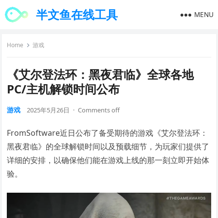
半文鱼在线工具
MENU
Home
游戏
《艾尔登法环：黑夜君临》全球各地
PC/主机解锁时间公布
游戏
2025年5月26日
·
Comments off
FromSoftware近日公布了备受期待的游戏《艾尔登法环：
黑夜君临》的全球解锁时间以及预载细节，为玩家们提供了
详细的安排，以确保他们能在游戏上线的那一刻立即开始体
验。