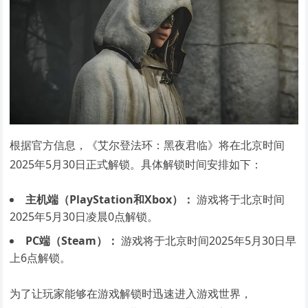
根据官方信息，《艾尔登法环：黑夜君临》将在北京时间
2025年5月30日正式解锁。具体解锁时间安排如下：
主机端（PlayStation和Xbox）：
游戏将于北京时间
2025年5月30日凌晨0点解锁。
PC端（Steam）：
游戏将于北京时间2025年5月30日早
上6点解锁。
为了让玩家能够在游戏解锁时迅速进入游戏世界，