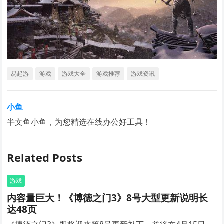
易起游
游戏
游戏大全
游戏推荐
游戏资讯
小鱼
半文鱼小鱼，为您精选在线办公好工具！
Related Posts
游戏
内容量巨大！《博德之门3》8号大型更新说明长
达48页