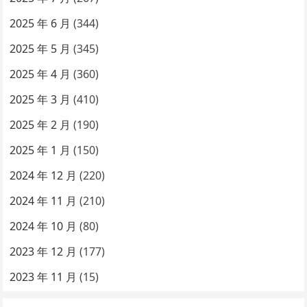
2025 年 6 月
(344)
2025 年 5 月
(345)
2025 年 4 月
(360)
2025 年 3 月
(410)
2025 年 2 月
(190)
2025 年 1 月
(150)
2024 年 12 月
(220)
2024 年 11 月
(210)
2024 年 10 月
(80)
2023 年 12 月
(177)
2023 年 11 月
(15)