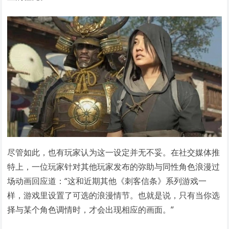
尽管如此，也有玩家认为这一设定并无不妥。在社交媒体推
特上，一位玩家针对其他玩家发布的弥助与同性角色浪漫过
场动画回应道：“这和近期其他《刺客信条》系列游戏一
样，游戏里设置了可选的浪漫情节。也就是说，只有当你选
择与某个角色调情时，才会出现相应的画面。”