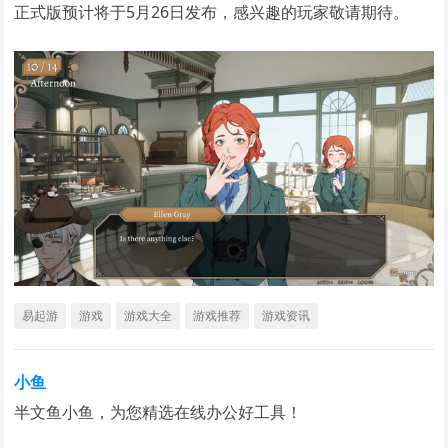
正式版预计将于5月26日发布，感兴趣的玩家敬请期待。
易起游
游戏
游戏大全
游戏推荐
游戏资讯
小鱼
半文鱼小鱼，为您精选在线办公好工具！