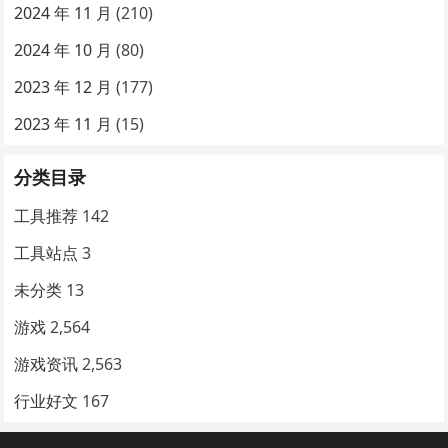
2024 年 11 月
(210)
2024 年 10 月
(80)
2023 年 12 月
(177)
2023 年 11 月
(15)
分类目录
工具推荐
142
工具站点
3
未分类
13
游戏
2,564
游戏资讯
2,563
行业好文
167