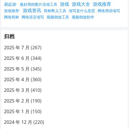
游戏
游戏大全
游戏推荐
易起游·
最好用的图片压缩工具
游戏资讯
游戏推荐·
简称释义工具
缩写是什么意思
网络用语缩写
网络简称
网络语言缩写
视频倒放工具
视频倒放软件
归档
2025 年 7 月
(267)
2025 年 6 月
(344)
2025 年 5 月
(345)
2025 年 4 月
(360)
2025 年 3 月
(410)
2025 年 2 月
(190)
2025 年 1 月
(150)
2024 年 12 月
(220)