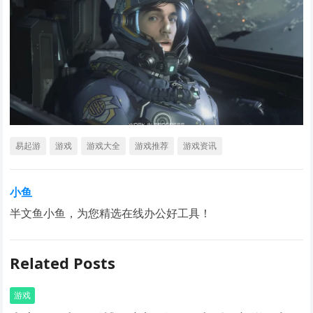
易起游
游戏
游戏大全
游戏推荐
游戏资讯
小鱼
半文鱼小鱼，为您精选在线办公好工具！
Related Posts
游戏