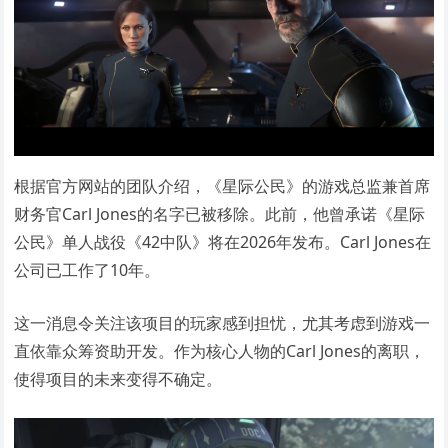
根据官方网站的团队介绍，《星际公民》的游戏总监兼首席
财务官Carl Jones的名字已被移除。此前，他曾承诺《星际
公民》单人战役《42中队》将在2026年发布。Carl Jones在
公司已工作了10年。
这一消息令关注该项目的玩家感到担忧，尤其考虑到游戏一
直依靠众筹资助开发。作为核心人物的Carl Jones的离职，
使得项目的未来变得不确定。