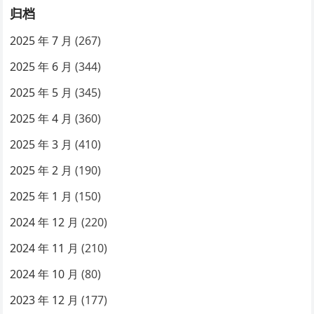
归档
2025 年 7 月
(267)
2025 年 6 月
(344)
2025 年 5 月
(345)
2025 年 4 月
(360)
2025 年 3 月
(410)
2025 年 2 月
(190)
2025 年 1 月
(150)
2024 年 12 月
(220)
2024 年 11 月
(210)
2024 年 10 月
(80)
2023 年 12 月
(177)