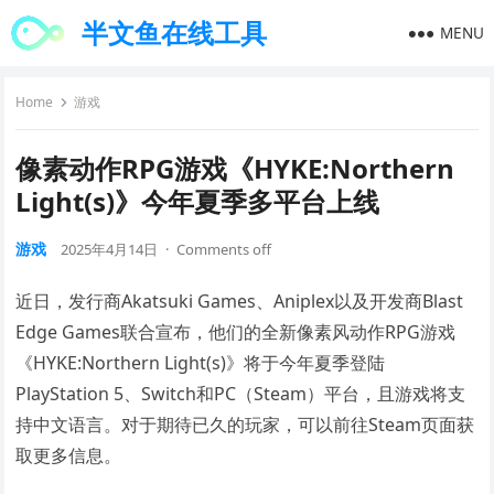
半文鱼在线工具
MENU
Home
游戏
像素动作RPG游戏《HYKE:Northern
Light(s)》今年夏季多平台上线
游戏
2025年4月14日
·
Comments off
近日，发行商Akatsuki Games、Aniplex以及开发商Blast
Edge Games联合宣布，他们的全新像素风动作RPG游戏
《HYKE:Northern Light(s)》将于今年夏季登陆
PlayStation 5、Switch和PC（Steam）平台，且游戏将支
持中文语言。对于期待已久的玩家，可以前往Steam页面获
取更多信息。