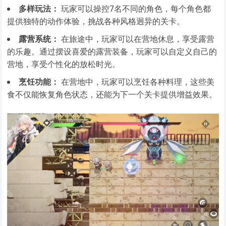
多样玩法：
玩家可以操控7名不同的角色，每个角色都
提供独特的动作体验，挑战各种风格迥异的关卡。
露营系统：
在旅途中，玩家可以在营地休息，享受露营
的乐趣。通过摆设喜爱的露营装备，玩家可以自定义自己的
营地，享受个性化的放松时光。
烹饪功能：
在营地中，玩家可以烹饪各种料理，这些美
食不仅能恢复角色状态，还能为下一个关卡提供增益效果。