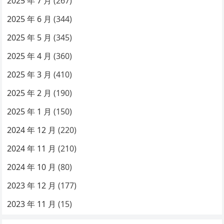
2025 年 7 月
(267)
2025 年 6 月
(344)
2025 年 5 月
(345)
2025 年 4 月
(360)
2025 年 3 月
(410)
2025 年 2 月
(190)
2025 年 1 月
(150)
2024 年 12 月
(220)
2024 年 11 月
(210)
2024 年 10 月
(80)
2023 年 12 月
(177)
2023 年 11 月
(15)