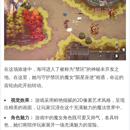
在这场旅途中，海珂进入了被称为“禁区”的神秘未开发之
地。在这里，她与守护禁区的魔女“陨星巫使”相遇，命运的
齿轮由此开始转动。
视觉效果：
游戏采用鲜艳细腻的2D像素艺术风格，呈现
出精美的画面，让玩家沉浸在这个充满魅力的魔法世界中。
角色魅力：
游戏中的魔女角色既可爱又帅气，各具特
色，她们将陪伴玩家展开一场充满魅力的冒险。