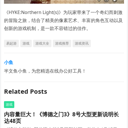
《HYKE:Northern Light(s)》为玩家带来了一个奇幻而刺激
的冒险之旅，结合了精美的像素艺术、丰富的角色互动以及
创新的游戏机制，是一款不容错过的佳作。
易起游
游戏
游戏大全
游戏推荐
游戏资讯
小鱼
半文鱼小鱼，为您精选在线办公好工具！
Related Posts
游戏
内容量巨大！《博德之门3》8号大型更新说明长
达48页