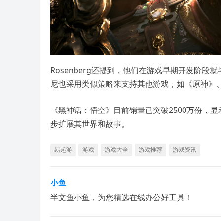
Rosenberg还提到，他们在游戏早期开发阶段就与
尼也采用类似策略来支持其他游戏，如《原神》
《黑神话：悟空》目前销量已突破2500万份，
步扩展其世界和故事。
易起游
游戏
游戏大全
游戏推荐
游戏资讯
小鱼
半文鱼小鱼，为您精选在线办公好工具！