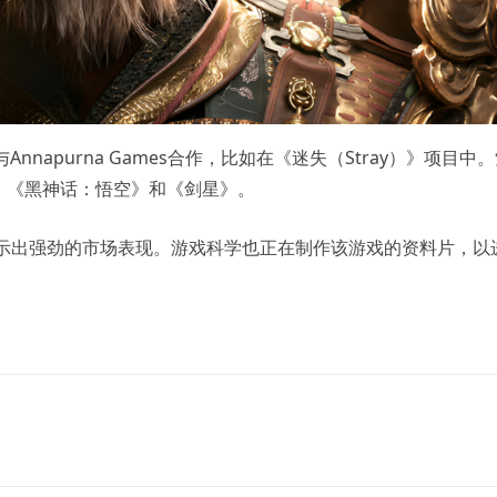
Annapurna Games合作，比如在《迷失（Stray）》项目中
、《黑神话：悟空》和《剑星》。
显示出强劲的市场表现。游戏科学也正在制作该游戏的资料片，以