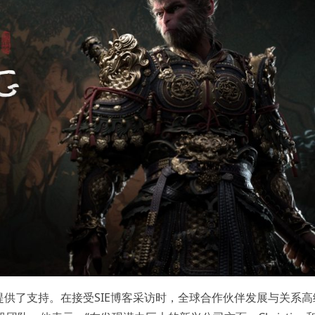
供了支持。在接受SIE博客采访时，全球合作伙伴发展与关系高