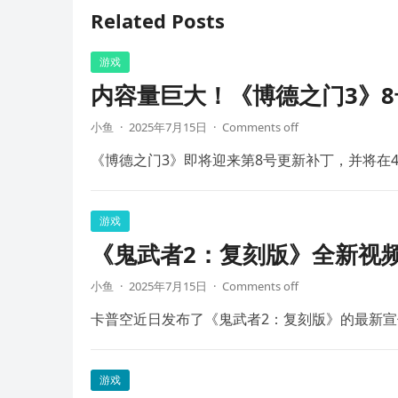
Related Posts
游戏
内容量巨大！《博德之门3》8
小鱼
·
2025年7月15日
·
Comments off
《博德之门3》即将迎来第8号更新补丁，并将在4
游戏
《鬼武者2：复刻版》全新视频
小鱼
·
2025年7月15日
·
Comments off
卡普空近日发布了《鬼武者2：复刻版》的最新宣
游戏