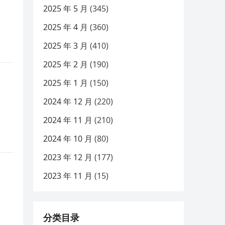
2025 年 5 月
(345)
2025 年 4 月
(360)
2025 年 3 月
(410)
2025 年 2 月
(190)
2025 年 1 月
(150)
2024 年 12 月
(220)
2024 年 11 月
(210)
2024 年 10 月
(80)
2023 年 12 月
(177)
2023 年 11 月
(15)
分类目录