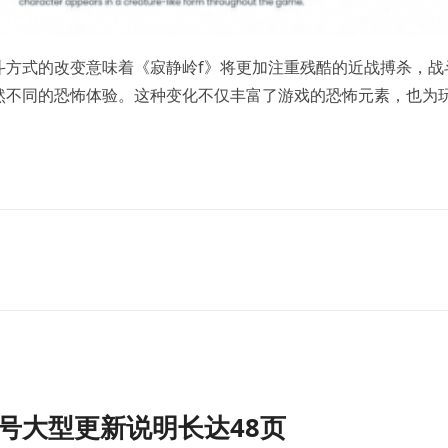
斗方式的改变意味着《寂静岭f》将更加注重残酷的近战搏杀，战
然不同的恐怖体验。这种变化不仅丰富了游戏的恐怖元素，也为
号大型更新说明长达48页