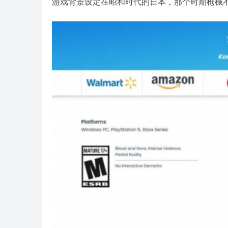
游戏背景设定在昭和时代的日本，那个时期枪械