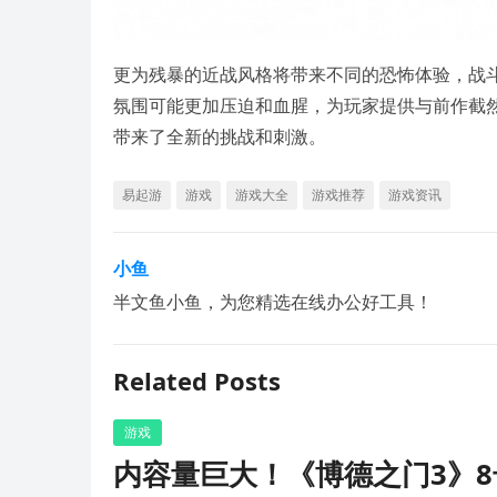
更为残暴的近战风格将带来不同的恐怖体验，战
氛围可能更加压迫和血腥，为玩家提供与前作截
带来了全新的挑战和刺激。
易起游
游戏
游戏大全
游戏推荐
游戏资讯
小鱼
半文鱼小鱼，为您精选在线办公好工具！
Related Posts
游戏
内容量巨大！《博德之门3》8