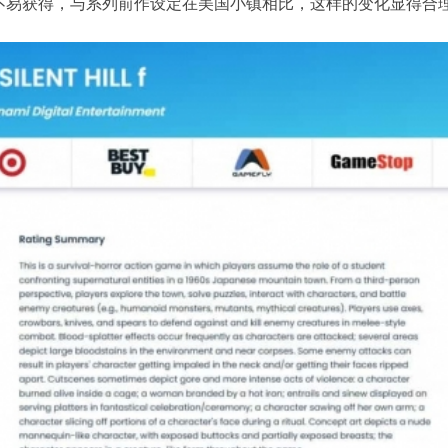
不易获得，与系列前作设定在美国小镇相比，这样的变化显得合