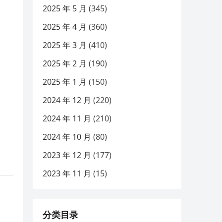
2025 年 5 月
(345)
2025 年 4 月
(360)
2025 年 3 月
(410)
2025 年 2 月
(190)
2025 年 1 月
(150)
2024 年 12 月
(220)
2024 年 11 月
(210)
2024 年 10 月
(80)
2023 年 12 月
(177)
2023 年 11 月
(15)
分类目录