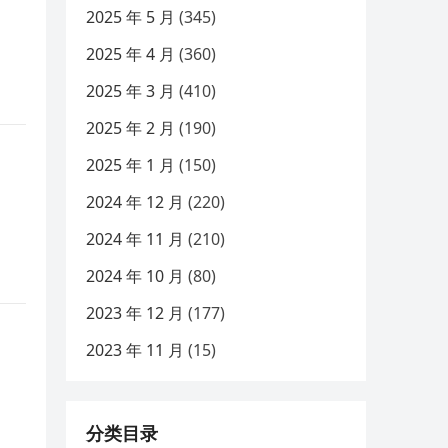
2025 年 5 月
(345)
2025 年 4 月
(360)
2025 年 3 月
(410)
2025 年 2 月
(190)
2025 年 1 月
(150)
2024 年 12 月
(220)
2024 年 11 月
(210)
2024 年 10 月
(80)
2023 年 12 月
(177)
2023 年 11 月
(15)
分类目录