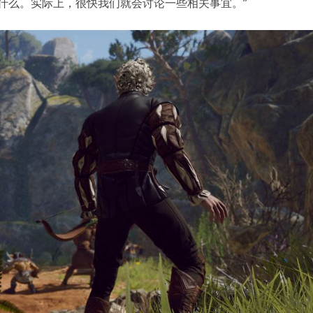
什么。实际上，很快我们就会讨论一些相关事宜。”