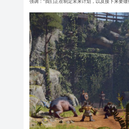
强调：“我们正在制定未来计划，以及接下来要做