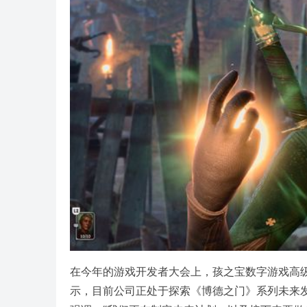
在今年的游戏开发者大会上，孩之宝数字游戏高级副总
示，目前公司正处于探索《博德之门》系列未来