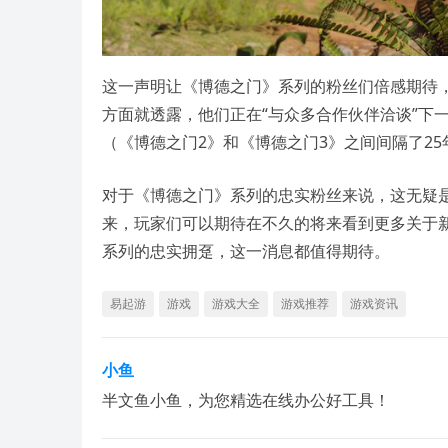
这一声明让《博德之门》系列的粉丝们倍感期待，
方面就透露，他们正在“与众多合作伙伴洽谈”下
（《博德之门2》和《博德之门3》之间间隔了25
对于《博德之门》系列的忠实粉丝来说，这无疑
来，玩家们可以期待在不久的将来看到更多关于
系列的忠实拥趸，这一消息都值得期待。
易起游
游戏
游戏大全
游戏推荐
游戏资讯
小鱼
半文鱼小鱼，为您精选在线办公好工具！