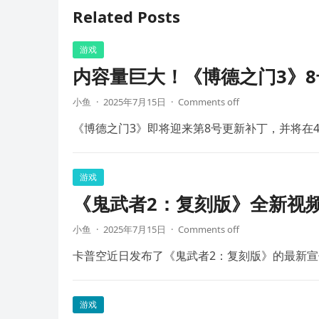
Related Posts
游戏
内容量巨大！《博德之门3》8
小鱼
·
2025年7月15日
·
Comments off
《博德之门3》即将迎来第8号更新补丁，并将在4
游戏
《鬼武者2：复刻版》全新视频
小鱼
·
2025年7月15日
·
Comments off
卡普空近日发布了《鬼武者2：复刻版》的最新宣
游戏