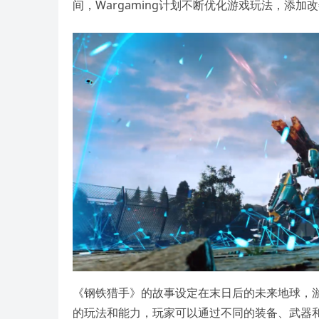
间，Wargaming计划不断优化游戏玩法，添
《钢铁猎手》的故事设定在末日后的未来地球，
的玩法和能力，玩家可以通过不同的装备、武器