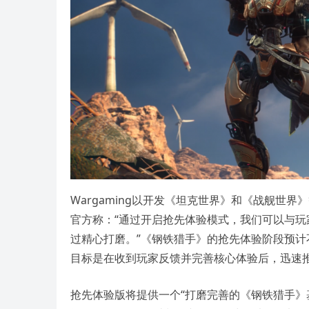
Wargaming以开发《坦克世界》和《战舰世
官方称：“通过开启抢先体验模式，我们可以与
过精心打磨。”《钢铁猎手》的抢先体验阶段预计
目标是在收到玩家反馈并完善核心体验后，迅速推
抢先体验版将提供一个“打磨完善的《钢铁猎手》