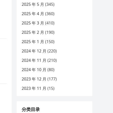
2025 年 5 月
(345)
2025 年 4 月
(360)
2025 年 3 月
(410)
2025 年 2 月
(190)
2025 年 1 月
(150)
2024 年 12 月
(220)
2024 年 11 月
(210)
2024 年 10 月
(80)
2023 年 12 月
(177)
2023 年 11 月
(15)
分类目录