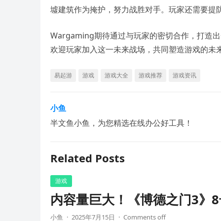
墟建筑作为掩护，努力战胜对手。玩家还需要提防
Wargaming期待通过与玩家的密切合作，打
欢迎玩家加入这一未来战场，共同塑造游戏的未
易起游
游戏
游戏大全
游戏推荐
游戏资讯
小鱼
半文鱼小鱼，为您精选在线办公好工具！
Related Posts
游戏
内容量巨大！《博德之门3》8
小鱼
·
2025年7月15日
·
Comments off