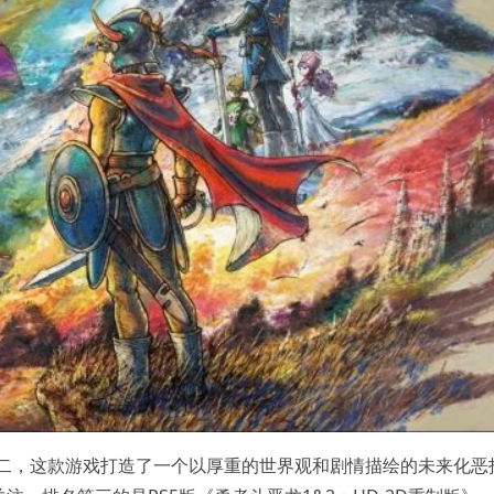
位居第二，这款游戏打造了一个以厚重的世界观和剧情描绘的未来化恶