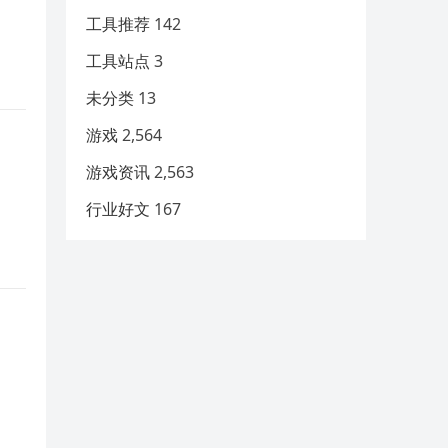
工具推荐
142
工具站点
3
未分类
13
游戏
2,564
游戏资讯
2,563
行业好文
167