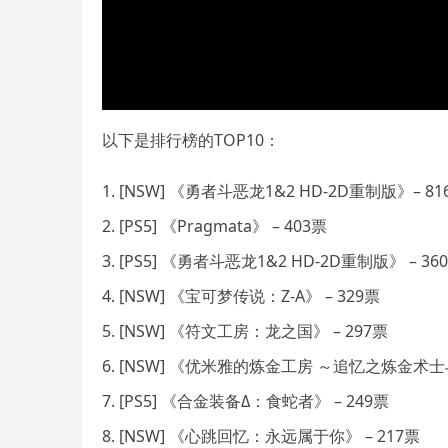
以下是排行榜的TOP10：
[NSW] 《勇者斗恶龙1&2 HD-2D重制版》– 81
[PS5] 《Pragmata》 – 403票
[PS5] 《勇者斗恶龙1&2 HD-2D重制版》 – 36
[NSW] 《宝可梦传说：Z-A》 – 329票
[NSW] 《符文工房：龙之国》 – 297票
[NSW] 《优米雅的炼金工房 ～追忆之炼金术士与
[PS5] 《合金装备Δ：食蛇者》 – 249票
[NSW] 《心跳回忆：永远属于你》 – 217票