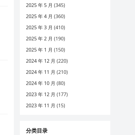
2025 年 5 月
(345)
2025 年 4 月
(360)
2025 年 3 月
(410)
2025 年 2 月
(190)
2025 年 1 月
(150)
2024 年 12 月
(220)
2024 年 11 月
(210)
2024 年 10 月
(80)
2023 年 12 月
(177)
2023 年 11 月
(15)
分类目录