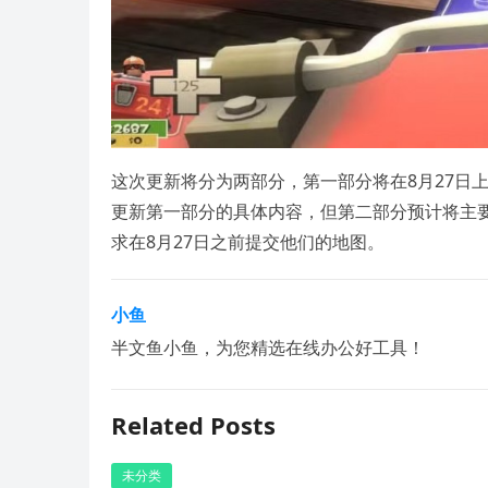
这次更新将分为两部分，第一部分将在8月27日
更新第一部分的具体内容，但第二部分预计将主
求在8月27日之前提交他们的地图。
小鱼
半文鱼小鱼，为您精选在线办公好工具！
Related Posts
未分类