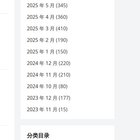
2025 年 5 月
(345)
2025 年 4 月
(360)
2025 年 3 月
(410)
2025 年 2 月
(190)
2025 年 1 月
(150)
2024 年 12 月
(220)
2024 年 11 月
(210)
2024 年 10 月
(80)
2023 年 12 月
(177)
2023 年 11 月
(15)
分类目录