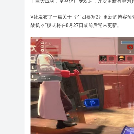
了巨大成功，至今仍广受欢迎，此次更新有望为
V社发布了一篇关于《军团要塞2》更新的博客预
战机器”模式将在8月27日或前后迎来更新。