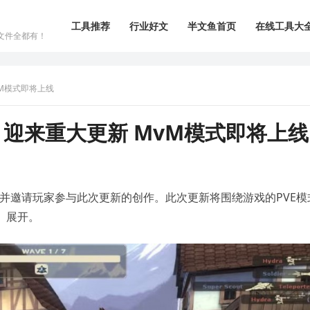
工具推荐
行业好文
半文鱼首页
在线工具大
文件全都有！
vM模式即将上线
》迎来重大更新 MvM模式即将上线
并邀请玩家参与此次更新的创作。此次更新将围绕游戏的PVE模
vM）展开。