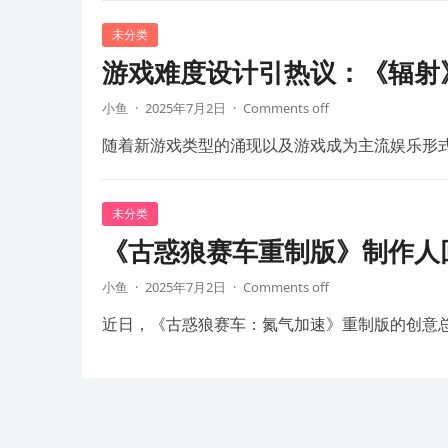
未分类
游戏难度设计引热议：《辐射
小鱼
·
2025年7月2日
·
Comments off
随着新游戏类型的涌现以及游戏成为主流娱乐形
未分类
《古惑狼赛车重制版》制作人回
小鱼
·
2025年7月2日
·
Comments off
近日，《古惑狼赛车：氮气加速》重制版的创意总