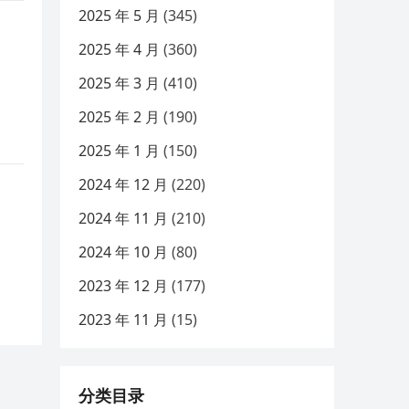
2025 年 5 月
(345)
2025 年 4 月
(360)
2025 年 3 月
(410)
2025 年 2 月
(190)
2025 年 1 月
(150)
2024 年 12 月
(220)
2024 年 11 月
(210)
2024 年 10 月
(80)
2023 年 12 月
(177)
2023 年 11 月
(15)
分类目录