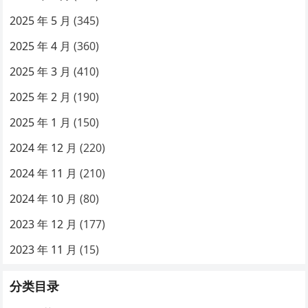
2025 年 5 月
(345)
2025 年 4 月
(360)
2025 年 3 月
(410)
2025 年 2 月
(190)
2025 年 1 月
(150)
2024 年 12 月
(220)
2024 年 11 月
(210)
2024 年 10 月
(80)
2023 年 12 月
(177)
2023 年 11 月
(15)
分类目录