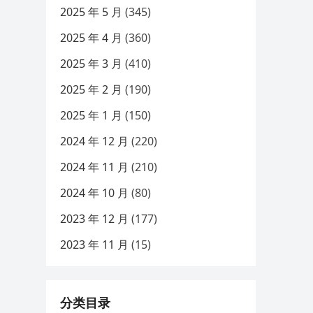
2025 年 5 月
(345)
2025 年 4 月
(360)
2025 年 3 月
(410)
2025 年 2 月
(190)
2025 年 1 月
(150)
2024 年 12 月
(220)
2024 年 11 月
(210)
2024 年 10 月
(80)
2023 年 12 月
(177)
2023 年 11 月
(15)
分类目录