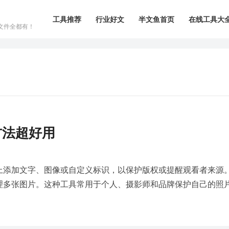
工具推荐
行业好文
半文鱼首页
在线工具大
文件全都有！
方法超好用
上添加文字、图像或自定义标识，以保护版权或提醒观看者来源
理多张图片。这种工具常用于个人、摄影师和品牌保护自己的照