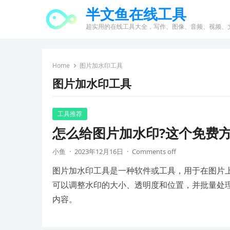
半文鱼在线工具
超实用的在线工具大全，写作、图像、音频、视频、
Home
图片加水印工具
图片加水印工具
工具推荐
怎么给图片加水印?这个免费
小鱼
·
2023年12月16日
·
Comments off
图片加水印工具是一种软件或工具，用于在图片
可以调整水印的大小、透明度和位置，并批量处
内容。