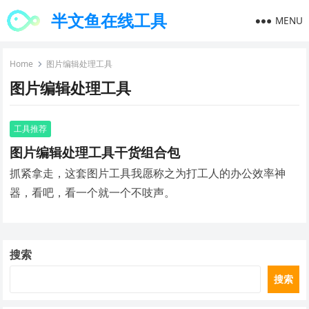
半文鱼在线工具
MENU
Home
图片编辑处理工具
图片编辑处理工具
工具推荐
图片编辑处理工具干货组合包
抓紧拿走，这套图片工具我愿称之为打工人的办公效率神
器，看吧，看一个就一个不吱声。
搜索
搜索