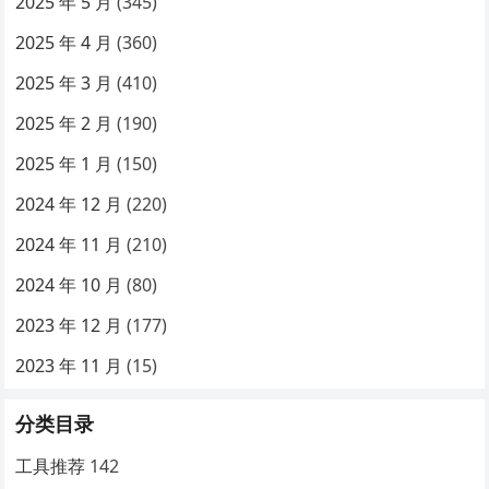
2025 年 5 月
(345)
2025 年 4 月
(360)
2025 年 3 月
(410)
2025 年 2 月
(190)
2025 年 1 月
(150)
2024 年 12 月
(220)
2024 年 11 月
(210)
2024 年 10 月
(80)
2023 年 12 月
(177)
2023 年 11 月
(15)
分类目录
工具推荐
142