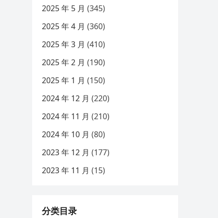
2025 年 5 月
(345)
2025 年 4 月
(360)
2025 年 3 月
(410)
2025 年 2 月
(190)
2025 年 1 月
(150)
2024 年 12 月
(220)
2024 年 11 月
(210)
2024 年 10 月
(80)
2023 年 12 月
(177)
2023 年 11 月
(15)
分类目录