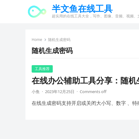
半文鱼在线工具
超实用的在线工具大全，写作、图像、音频、视频、
Home
随机生成密码
随机生成密码
工具推荐
在线办公辅助工具分享：随机
小鱼
·
2023年12月25日
·
Comments off
在线生成密码支持开启或关闭大小写、数字 、