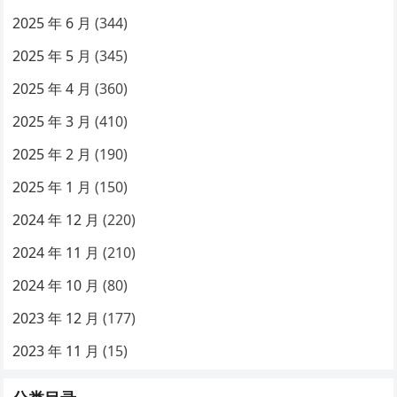
2025 年 6 月
(344)
2025 年 5 月
(345)
2025 年 4 月
(360)
2025 年 3 月
(410)
2025 年 2 月
(190)
2025 年 1 月
(150)
2024 年 12 月
(220)
2024 年 11 月
(210)
2024 年 10 月
(80)
2023 年 12 月
(177)
2023 年 11 月
(15)