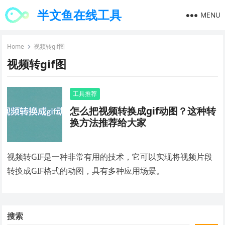
半文鱼在线工具
MENU
Home
视频转gif图
视频转gif图
工具推荐
怎么把视频转换成gif动图？这种转
换方法推荐给大家
视频转GIF是一种非常有用的技术，它可以实现将视频片段
转换成GIF格式的动图，具有多种应用场景。
搜索