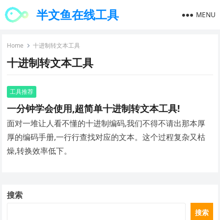
半文鱼在线工具
MENU
Home
十进制转文本工具
十进制转文本工具
工具推荐
一分钟学会使用,超简单十进制转文本工具!
面对一堆让人看不懂的十进制编码,我们不得不请出那本厚
厚的编码手册,一行行查找对应的文本。这个过程复杂又枯
燥,转换效率低下。
搜索
搜索