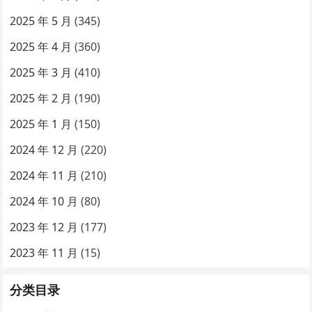
2025 年 5 月
(345)
2025 年 4 月
(360)
2025 年 3 月
(410)
2025 年 2 月
(190)
2025 年 1 月
(150)
2024 年 12 月
(220)
2024 年 11 月
(210)
2024 年 10 月
(80)
2023 年 12 月
(177)
2023 年 11 月
(15)
分类目录