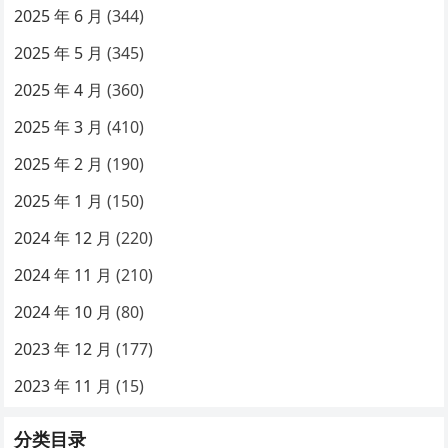
2025 年 6 月
(344)
2025 年 5 月
(345)
2025 年 4 月
(360)
2025 年 3 月
(410)
2025 年 2 月
(190)
2025 年 1 月
(150)
2024 年 12 月
(220)
2024 年 11 月
(210)
2024 年 10 月
(80)
2023 年 12 月
(177)
2023 年 11 月
(15)
分类目录