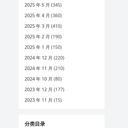
2025 年 5 月
(345)
2025 年 4 月
(360)
2025 年 3 月
(410)
2025 年 2 月
(190)
2025 年 1 月
(150)
2024 年 12 月
(220)
2024 年 11 月
(210)
2024 年 10 月
(80)
2023 年 12 月
(177)
2023 年 11 月
(15)
分类目录