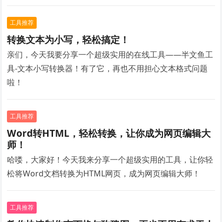
工具推荐
转换文本为小写，轻松搞定！
亲们，今天我要分享一个超级实用的在线工具——半文鱼工
具-文本小写转换器！有了它，再也不用担心文本格式问题
啦！
工具推荐
Word转HTML，轻松转换，让你成为网页编辑大
师！
哈喽，大家好！今天我来分享一个超级实用的工具，让你轻
松将Word文档转换为HTML网页，成为网页编辑大师！
工具推荐