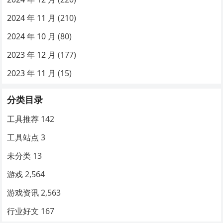
2024 年 11 月
(210)
2024 年 10 月
(80)
2023 年 12 月
(177)
2023 年 11 月
(15)
分类目录
工具推荐
142
工具站点
3
未分类
13
游戏
2,564
游戏资讯
2,563
行业好文
167