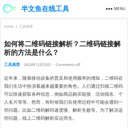
半文鱼在线工具
MENU
Home
工具推荐
如何将二维码链接解析？二维码链接解
析的方法是什么？
工具推荐
2023年12月25日
·
Comments off
近年来，随着移动设备的普及和使用频率的增加，二维码在
我们生活中扮演着越来越重要的角色。人们通过扫描二维码
可以快速获取各种信息，例如商品购买链接、活动报名、个
人名片等等。然而，有时候我们在使用过程中可能会遇到一
些问题。比如二维码解码速度慢、解析失败等。为了解决这
些问题，线上二维码解析应运而生。