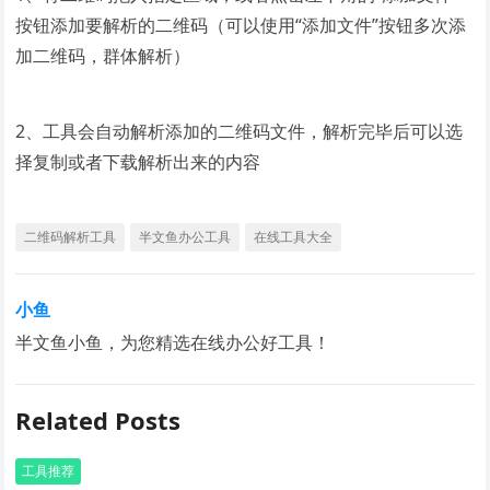
按钮添加要解析的二维码（可以使用“添加文件”按钮多次添
加二维码，群体解析）
2、工具会自动解析添加的二维码文件，解析完毕后可以选
择复制或者下载解析出来的内容
二维码解析工具
半文鱼办公工具
在线工具大全
小鱼
半文鱼小鱼，为您精选在线办公好工具！
Related Posts
工具推荐