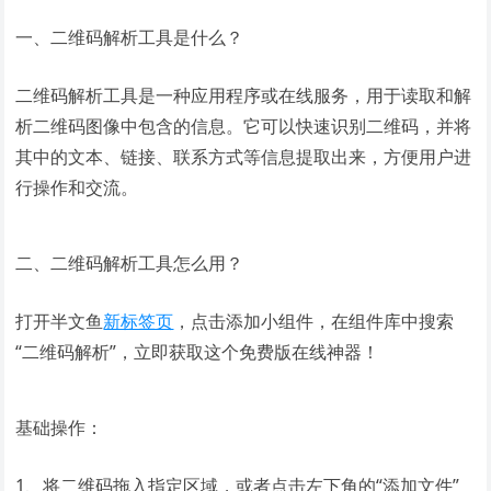
一、二维码解析工具是什么？
二维码解析工具是一种应用程序或在线服务，用于读取和解
析二维码图像中包含的信息。它可以快速识别二维码，并将
其中的文本、链接、联系方式等信息提取出来，方便用户进
行操作和交流。
二、二维码解析工具怎么用？
打开半文鱼
新标签页
，点击添加小组件，在组件库中搜索
“二维码解析”，立即获取这个免费版在线神器！
基础操作：
1、将二维码拖入指定区域，或者点击左下角的“添加文件”