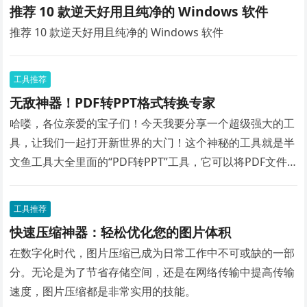
推荐 10 款逆天好用且纯净的 Windows 软件
推荐 10 款逆天好用且纯净的 Windows 软件
工具推荐
无敌神器！PDF转PPT格式转换专家
哈喽，各位亲爱的宝子们！今天我要分享一个超级强大的工
具，让我们一起打开新世界的大门！这个神秘的工具就是半
文鱼工具大全里面的“PDF转PPT”工具，它可以将PDF文件
瞬间转换为PPT格式！让你轻松告别繁琐的文件转换，工作
效率瞬间提升！
工具推荐
快速压缩神器：轻松优化您的图片体积
在数字化时代，图片压缩已成为日常工作中不可或缺的一部
分。无论是为了节省存储空间，还是在网络传输中提高传输
速度，图片压缩都是非常实用的技能。