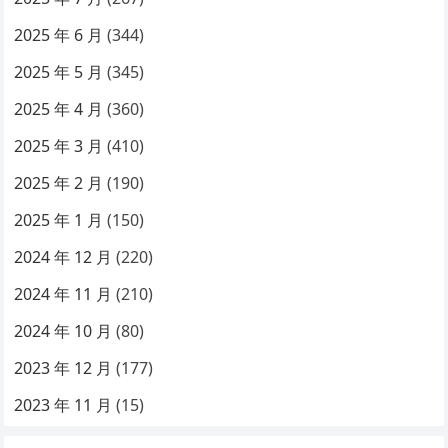
2025 年 6 月
(344)
2025 年 5 月
(345)
2025 年 4 月
(360)
2025 年 3 月
(410)
2025 年 2 月
(190)
2025 年 1 月
(150)
2024 年 12 月
(220)
2024 年 11 月
(210)
2024 年 10 月
(80)
2023 年 12 月
(177)
2023 年 11 月
(15)