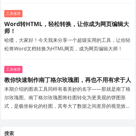
工具推荐
Word转HTML，轻松转换，让你成为网页编辑大
师！
哈喽，大家好！今天我来分享一个超级实用的工具，让你轻
松将Word文档转换为HTML网页，成为网页编辑大师！
工具推荐
教你快速制作南丁格尔玫瑰图，再也不用有求于人
本期介绍的图表工具同样有着美妙的名字——那就是南丁格
尔玫瑰图。南丁格尔玫瑰图将柱图转化为更美观的饼图形
式，是极坐标化的柱图，其夸大了数据之间差异的视觉效
果，适合展示数据原本差异小的数据。
搜索