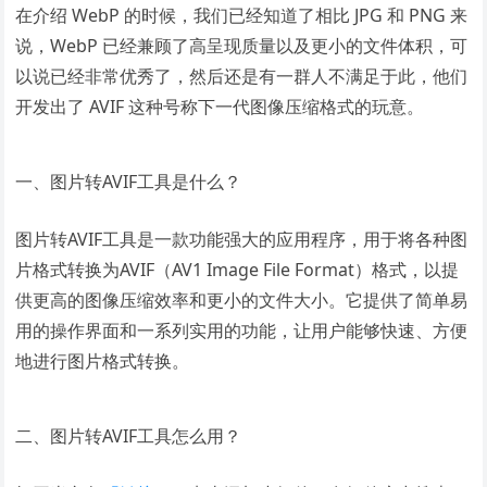
在介绍 WebP 的时候，我们已经知道了相比 JPG 和 PNG 来
说，WebP 已经兼顾了高呈现质量以及更小的文件体积，可
以说已经非常优秀了，然后还是有一群人不满足于此，他们
开发出了 AVIF 这种号称下一代图像压缩格式的玩意。
一、图片转AVIF工具是什么？
图片转AVIF工具是一款功能强大的应用程序，用于将各种图
片格式转换为AVIF（AV1 Image File Format）格式，以提
供更高的图像压缩效率和更小的文件大小。它提供了简单易
用的操作界面和一系列实用的功能，让用户能够快速、方便
地进行图片格式转换。
二、图片转AVIF工具怎么用？