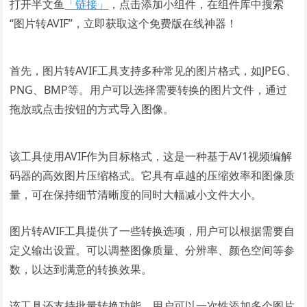
打开半文鱼
「链接」
，点击添加小组件，在组件库中搜索
“图片转AVIF”，立即获取这个免费版在线神器！
首先，图片转AVIF工具支持多种常见的图片格式，如JPEG、
PNG、BMP等。用户可以选择需要转换的图片文件，通过
拖放或点击按钮的方式导入图像。
该工具使用AVIF作为目标格式，这是一种基于AV1视频编解
码器的高效图片压缩格式。它具有卓越的压缩效率和图像质
量，可在保持细节清晰度的同时大幅减小文件大小。
图片转AVIF工具提供了一些转换选项，用户可以根据需要自
定义输出设置。可以调整图像质量、分辨率、颜色空间等参
数，以达到满意的转换效果。
该工具还支持批量转换功能，用户可以一次性添加多个图片