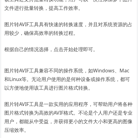
文件进行批量转换，提高工作效率。
图片转AVIF工具具有快速的转换速度，并且对系统资源的占
用较少，确保高效率的转换过程。
根据自己的情况选择，点击开始处理即可。
图片转AVIF工具兼容不同的操作系统，如Windows、Mac
和Linux等。无论用户使用的是何种设备或操作系统，都可
以方便地使用该工具进行图片格式转换。
图片转AVIF工具是一款实用的应用程序，可帮助用户将各种
图片格式转换为高效的AVIF格式。不论是个人用户还是专业
用户，都能从中受益，并获得更小的文件大小和更高的图像
压缩效率。