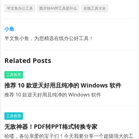
半文鱼办公工具
图片转AVIF工具是什么
在线工具大全
小鱼
半文鱼小鱼，为您精选在线办公好工具！
Related Posts
工具推荐
推荐 10 款逆天好用且纯净的 Windows 软件
推荐 10 款逆天好用且纯净的 Windows 软件
工具推荐
无敌神器！PDF转PPT格式转换专家
哈喽，各位亲爱的宝子们！今天我要分享一个超级强大的工