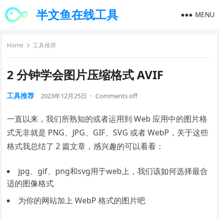
半文鱼在线工具
MENU
Home
工具推荐
2 分钟学会图片压缩格式 AVIF
工具推荐
2023年12月25日
·
Comments off
一直以来，我们所熟知的或者运用到 Web 应用中的图片格
式无非就是 PNG、JPG、GIF、SVG 或者 WebP，关于这些
格式我总结了 2 篇文章，感兴趣的可以看看：
jpg、gif、png和svg用于web上，我们该如何选择最合
适的图像格式
为你的网站加上 WebP 格式的图片吧