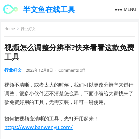
半文鱼在线工具
MENU
Home
行业好文
视频怎么调整分辨率?快来看看这款免费
工具
行业好文
2023年12月8日
·
Comments off
视频不清晰，或者太大的时候，我们可以更改分辨率来进行
调整，很多小伙伴还不清楚怎么弄，下面小编给大家找来了
款免费好用的工具，无需安装，即可一键使用。
如何把视频变清晰的工具，先打开用起来！
https://www.banwenyu.com/