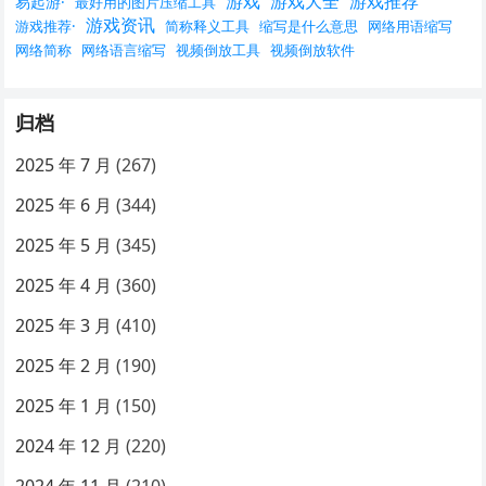
游戏
游戏大全
游戏推荐
易起游·
最好用的图片压缩工具
游戏资讯
游戏推荐·
简称释义工具
缩写是什么意思
网络用语缩写
网络简称
网络语言缩写
视频倒放工具
视频倒放软件
归档
2025 年 7 月
(267)
2025 年 6 月
(344)
2025 年 5 月
(345)
2025 年 4 月
(360)
2025 年 3 月
(410)
2025 年 2 月
(190)
2025 年 1 月
(150)
2024 年 12 月
(220)