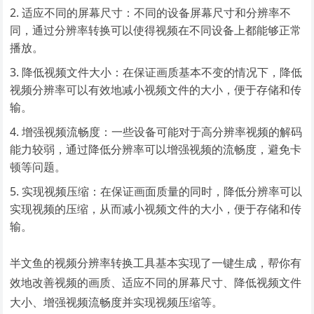
适应不同的屏幕尺寸：不同的设备屏幕尺寸和分辨率不
同，通过分辨率转换可以使得视频在不同设备上都能够正常
播放。
降低视频文件大小：在保证画质基本不变的情况下，降低
视频分辨率可以有效地减小视频文件的大小，便于存储和传
输。
增强视频流畅度：一些设备可能对于高分辨率视频的解码
能力较弱，通过降低分辨率可以增强视频的流畅度，避免卡
顿等问题。
实现视频压缩：在保证画面质量的同时，降低分辨率可以
实现视频的压缩，从而减小视频文件的大小，便于存储和传
输。
半文鱼的视频分辨率转换工具基本实现了一键生成，帮你有
效地改善视频的画质、适应不同的屏幕尺寸、降低视频文件
大小、增强视频流畅度并实现视频压缩等。