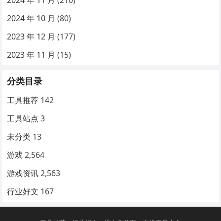
2024 年 11 月
(210)
2024 年 10 月
(80)
2023 年 12 月
(177)
2023 年 11 月
(15)
分类目录
工具推荐
142
工具站点
3
未分类
13
游戏
2,564
游戏资讯
2,563
行业好文
167