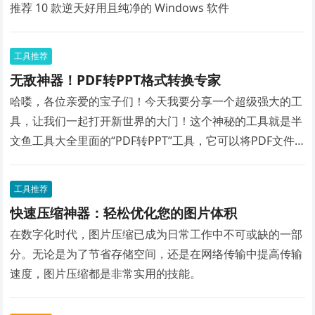
推荐 10 款逆天好用且纯净的 Windows 软件
工具推荐
无敌神器！PDF转PPT格式转换专家
哈喽，各位亲爱的宝子们！今天我要分享一个超级强大的工
具，让我们一起打开新世界的大门！这个神秘的工具就是半
文鱼工具大全里面的“PDF转PPT”工具，它可以将PDF文件
瞬间转换为PPT格式！让你轻松告别繁琐的文件转换，工作
效率瞬间提升！
工具推荐
快速压缩神器：轻松优化您的图片体积
在数字化时代，图片压缩已成为日常工作中不可或缺的一部
分。无论是为了节省存储空间，还是在网络传输中提高传输
速度，图片压缩都是非常实用的技能。