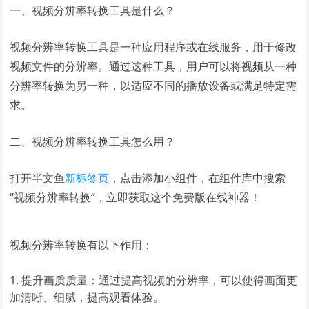
一、视频分辨率转换工具是什么？
视频分辨率转换工具是一种应用程序或在线服务，用于修改
视频文件的分辨率。通过这种工具，用户可以将视频从一种
分辨率转换为另一种，以适应不同的播放设备或满足特定需
求。
二、视频分辨率转换工具怎么用？
打开半文鱼
新标签页
，点击添加小组件，在组件库中搜索
“视频分辨率转换”，立即获取这个免费版在线神器！
视频分辨率转换有以下作用：
提升画质质量：通过提高视频的分辨率，可以使得画面更
加清晰、细腻，提高观看体验。