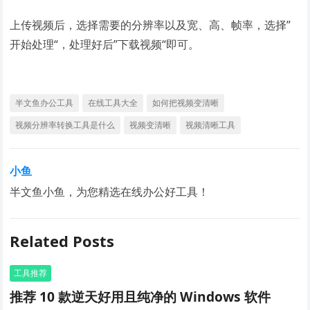
上传视频后，选择需要的分辨率以及宽、高、帧率，选择”
开始处理“，处理好后”下载视频“即可。
半文鱼办公工具
在线工具大全
如何把视频变清晰
视频分辨率转换工具是什么
视频变清晰
视频清晰工具
小鱼
半文鱼小鱼，为您精选在线办公好工具！
Related Posts
工具推荐
推荐 10 款逆天好用且纯净的 Windows 软件