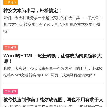
工具推荐
转换文本为小写，轻松搞定！
亲们，今天我要分享一个超级实用的在线工具——半文鱼工
具-文本小写转换器！有了它，再也不用担心文本格式问题
啦！
工具推荐
Word转HTML，轻松转换，让你成为网页编辑大
师！
哈喽，大家好！今天我来分享一个超级实用的工具，让你轻
松将Word文档转换为HTML网页，成为网页编辑大师！
工具推荐
教你快速制作南丁格尔玫瑰图，再也不用有求于人
本期介绍的图表工具同样有着美妙的名字——那就是南丁格