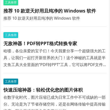
工具推荐
推荐 10 款逆天好用且纯净的 Windows 软件
推荐 10 款逆天好用且纯净的 Windows 软件
工具推荐
无敌神器！PDF转PPT格式转换专家
哈喽，各位亲爱的宝子们！今天我要分享一个超级强大的工
具，让我们一起打开新世界的大门！这个神秘的工具就是半
文鱼工具大全里面的“PDF转PPT”工具，它可以将PDF文件
瞬间转换为PPT格式！让你轻松告别繁琐的文件转换，工作
效率瞬间提升！
工具推荐
快速压缩神器：轻松优化您的图片体积
在数字化时代，图片压缩已成为日常工作中不可或缺的一部
分。无论是为了节省存储空间，还是在网络传输中提高传输