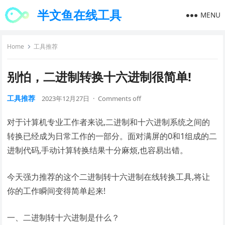
半文鱼在线工具
MENU
Home
工具推荐
别怕，二进制转换十六进制很简单!
工具推荐
2023年12月27日
·
Comments off
对于计算机专业工作者来说,二进制和十六进制系统之间的
转换已经成为日常工作的一部分。面对满屏的0和1组成的二
进制代码,手动计算转换结果十分麻烦,也容易出错。
今天强力推荐的这个二进制转十六进制在线转换工具,将让
你的工作瞬间变得简单起来!
一、二进制转十六进制是什么？