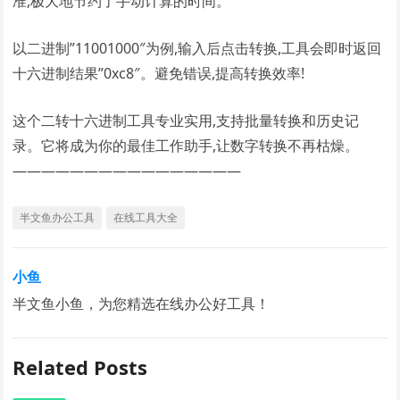
准,极大地节约了手动计算的时间。
以二进制”11001000″为例,输入后点击转换,工具会即时返回
十六进制结果”0xc8″。避免错误,提高转换效率!
这个二转十六进制工具专业实用,支持批量转换和历史记
录。它将成为你的最佳工作助手,让数字转换不再枯燥。
————————————————
半文鱼办公工具
在线工具大全
小鱼
半文鱼小鱼，为您精选在线办公好工具！
Related Posts