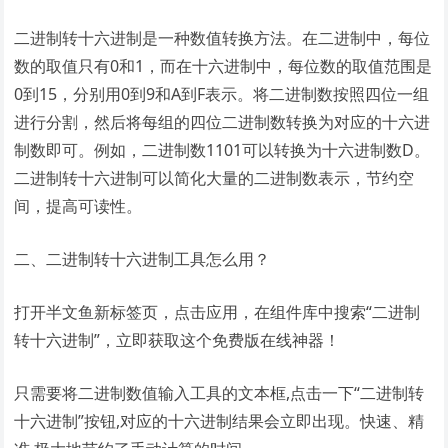
二进制转十六进制是一种数值转换方法。在二进制中，每位
数的取值只有0和1，而在十六进制中，每位数的取值范围是
0到15，分别用0到9和A到F表示。将二进制数按照四位一组
进行分割，然后将每组的四位二进制数转换为对应的十六进
制数即可。例如，二进制数1101可以转换为十六进制数D。
二进制转十六进制可以简化大量的二进制数表示，节约空
间，提高可读性。
二、二进制转十六进制工具怎么用？
打开半文鱼新标签页，点击应用，在组件库中搜索“二进制
转十六进制”，立即获取这个免费版在线神器！
只需要将二进制数值输入工具的文本框,点击一下“二进制转
十六进制”按钮,对应的十六进制结果会立即出现。快速、精