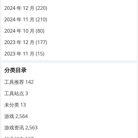
2024 年 12 月
(220)
2024 年 11 月
(210)
2024 年 10 月
(80)
2023 年 12 月
(177)
2023 年 11 月
(15)
分类目录
工具推荐
142
工具站点
3
未分类
13
游戏
2,564
游戏资讯
2,563