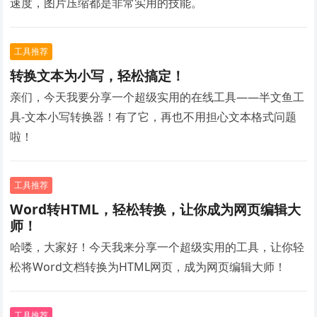
速度，图片压缩都是非常实用的技能。
工具推荐
转换文本为小写，轻松搞定！
亲们，今天我要分享一个超级实用的在线工具——半文鱼工
具-文本小写转换器！有了它，再也不用担心文本格式问题
啦！
工具推荐
Word转HTML，轻松转换，让你成为网页编辑大
师！
哈喽，大家好！今天我来分享一个超级实用的工具，让你轻
松将Word文档转换为HTML网页，成为网页编辑大师！
工具推荐