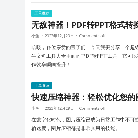
工具推荐
无敌神器！PDF转PPT格式转
小鱼
·
2023年12月29日
·
Comments off
哈喽，各位亲爱的宝子们！今天我要分享一个超
半文鱼工具大全里面的“PDF转PPT”工具，它可
作效率瞬间提升！
工具推荐
快速压缩神器：轻松优化您的
小鱼
·
2023年12月29日
·
Comments off
在数字化时代，图片压缩已成为日常工作中不可
输速度，图片压缩都是非常实用的技能。