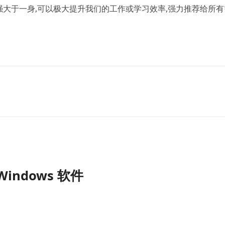
大于一身,可以极大提升我们的工作或学习效率,强力推荐给所有
indows 软件