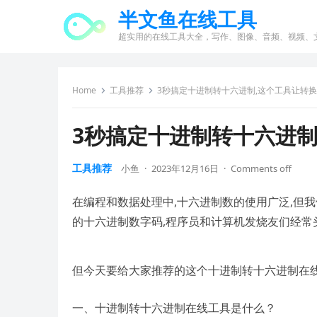
半文鱼在线工具
超实用的在线工具大全，写作、图像、音频、视频、
Home
工具推荐
3秒搞定十进制转十六进制,这个工具让转换
3秒搞定十进制转十六进制
工具推荐
小鱼
·
2023年12月16日
·
Comments off
在编程和数据处理中,十六进制数的使用广泛,但
的十六进制数字码,程序员和计算机发烧友们经常
但今天要给大家推荐的这个十进制转十六进制在线
一、十进制转十六进制在线工具是什么？