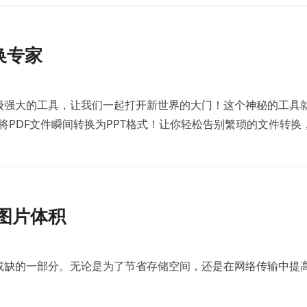
换专家
级强大的工具，让我们一起打开新世界的大门！这个神秘的工具
以将PDF文件瞬间转换为PPT格式！让你轻松告别繁琐的文件转换
图片体积
或缺的一部分。无论是为了节省存储空间，还是在网络传输中提