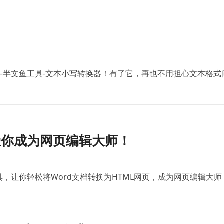
—半文鱼工具-文本小写转换器！有了它，再也不用担心文本格式
，让你成为网页编辑大师！
，让你轻松将Word文档转换为HTML网页，成为网页编辑大师