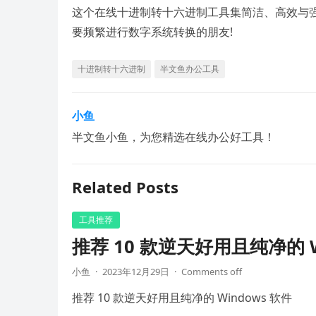
这个在线十进制转十六进制工具集简洁、高效与强
要频繁进行数字系统转换的朋友!
十进制转十六进制
半文鱼办公工具
小鱼
半文鱼小鱼，为您精选在线办公好工具！
Related Posts
工具推荐
推荐 10 款逆天好用且纯净的 W
小鱼
·
2023年12月29日
·
Comments off
推荐 10 款逆天好用且纯净的 Windows 软件