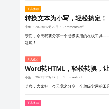
工具推荐
转换文本为小写，轻松搞定！
小鱼
·
2023年12月29日
·
Comments off
亲们，今天我要分享一个超级实用的在线工具—
题啦！
工具推荐
Word转HTML，轻松转换
小鱼
·
2023年12月29日
·
Comments off
哈喽，大家好！今天我来分享一个超级实用的工具
工具推荐