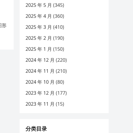
2025 年 5 月
(345)
2025 年 4 月
(360)
图形
2025 年 3 月
(410)
2025 年 2 月
(190)
2025 年 1 月
(150)
2024 年 12 月
(220)
2024 年 11 月
(210)
2024 年 10 月
(80)
2023 年 12 月
(177)
2023 年 11 月
(15)
分类目录